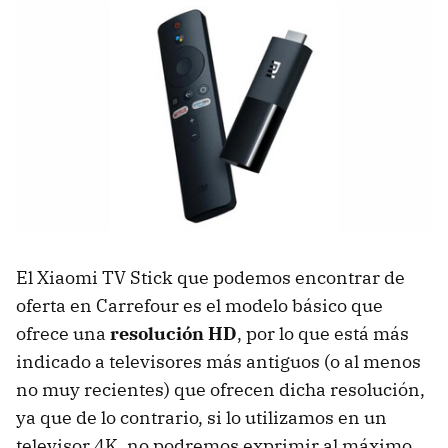
El Xiaomi TV Stick que podemos encontrar de
oferta en Carrefour es el modelo básico que
ofrece una
resolución HD
, por lo que está más
indicado a televisores más antiguos (o al menos
no muy recientes) que ofrecen dicha resolución,
ya que de lo contrario, si lo utilizamos en un
televisor 4K, no podremos exprimir al máximo