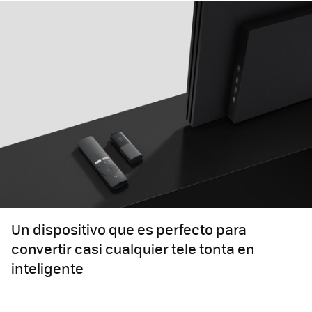
Un dispositivo que es perfecto para
convertir casi cualquier tele tonta en
inteligente