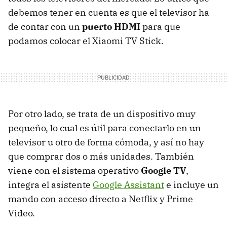
debemos tener en cuenta es que el televisor ha
de contar con un
puerto HDMI
para que
podamos colocar el Xiaomi TV Stick.
Por otro lado, se trata de un dispositivo muy
pequeño, lo cual es útil para conectarlo en un
televisor u otro de forma cómoda, y así no hay
que comprar dos o más unidades. También
viene con el sistema operativo
Google TV
,
integra el asistente
Google Assistant
e incluye un
mando con acceso directo a Netflix y Prime
Video.