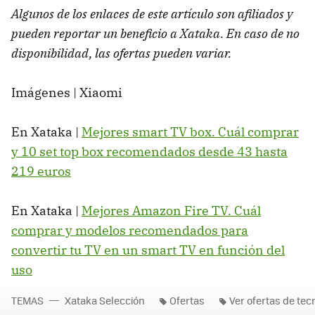
Algunos de los enlaces de este artículo son afiliados y
pueden reportar un beneficio a Xataka. En caso de no
disponibilidad, las ofertas pueden variar.
Imágenes | Xiaomi
En Xataka |
Mejores smart TV box. Cuál comprar
y 10 set top box recomendados desde 43 hasta
219 euros
En Xataka |
Mejores Amazon Fire TV. Cuál
comprar y modelos recomendados para
convertir tu TV en un smart TV en función del
uso
TEMAS
Xataka Selección
Ofertas
Ver ofertas de tec