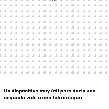
Un dispositivo muy útil para darle una
segunda vida a una tele antigua