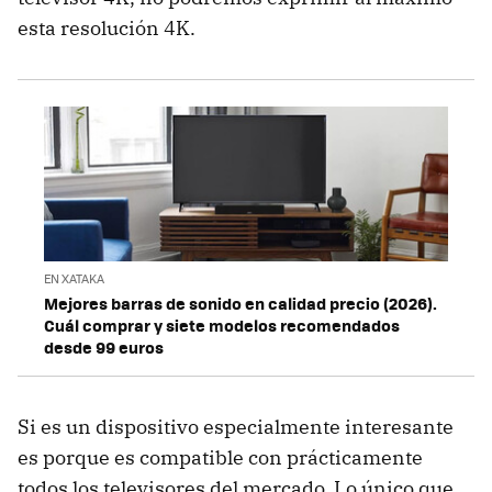
esta resolución 4K.
EN XATAKA
Mejores barras de sonido en calidad precio (2026).
Cuál comprar y siete modelos recomendados
desde 99 euros
Si es un dispositivo especialmente interesante
es porque es compatible con prácticamente
todos los televisores del mercado. Lo único que