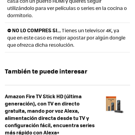
casa con un puerto HDMI y quieres seguir
utilizándolo para ver películas o series en la cocina o
dormitorio.
⛔ NO LO COMPRES SI...
Tienes un televisor 4K, ya
que en este caso es mejor apostar por algún dongle
que ofrezca dicha resolución.
También te puede interesar
Amazon Fire TV Stick HD (última
generación), con TV en directo
gratuita, mando por voz Alexa,
alimentación directa desde tu TV y
configuración fácil, encuentra series
más rápido con Alexa+