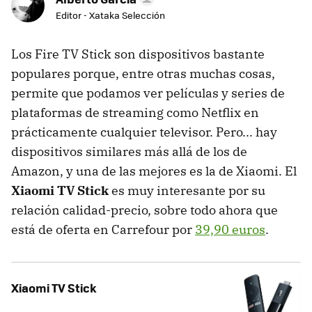
Editor - Xataka Selección
Los Fire TV Stick son dispositivos bastante
populares porque, entre otras muchas cosas,
permite que podamos ver películas y series de
plataformas de streaming como Netflix en
prácticamente cualquier televisor. Pero... hay
dispositivos similares más allá de los de
Amazon, y una de las mejores es la de Xiaomi. El
Xiaomi TV Stick
es muy interesante por su
relación calidad-precio, sobre todo ahora que
está de oferta en Carrefour por
39,90 euros
.
Xiaomi TV Stick