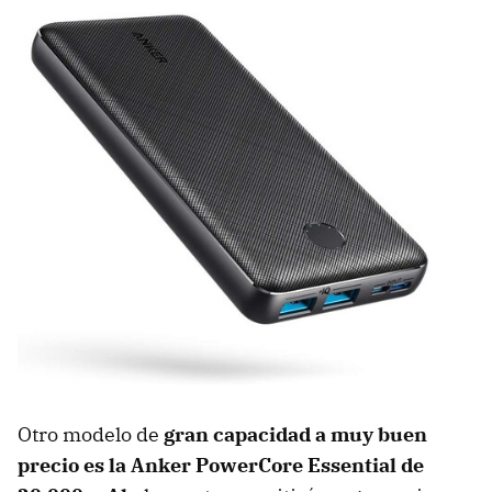
Otro modelo de
gran capacidad a muy buen
precio es la Anker PowerCore Essential de