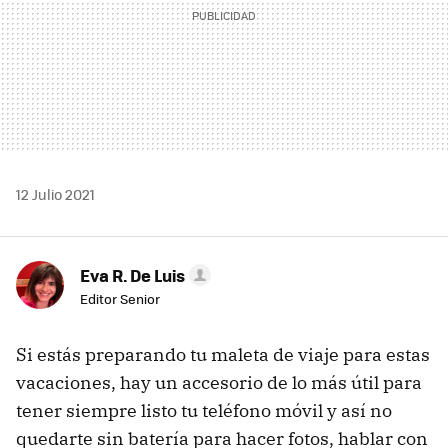
12 Julio 2021
Eva R. De Luis
Editor Senior
Si estás preparando tu maleta de viaje para estas
vacaciones, hay un accesorio de lo más útil para
tener siempre listo tu teléfono móvil y así no
quedarte sin batería para hacer fotos, hablar con