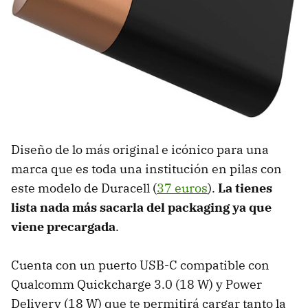
Diseño de lo más original e icónico para una
marca que es toda una institución en pilas con
este modelo de Duracell (
37 euros
).
La tienes
lista nada más sacarla del packaging ya que
viene precargada
.
Cuenta con un puerto USB-C compatible con
Qualcomm Quickcharge 3.0 (18 W) y Power
Delivery (18 W) que te permitirá cargar tanto la