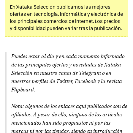
En Xataka Selección publicamos las mejores
ofertas en tecnología, informática y electrónica de
los principales comercios de internet. Los precios
y disponibilidad pueden variar tras la publicación.
Puedes estar al día y en cada momento informado
de las principales ofertas y novedades de Xataka
Selección en nuestro canal de Telegram o en
nuestros perfiles de Twitter, Facebook y la revista
Flipboard.
Nota: algunos de los enlaces aquí publicados son de
afiliados. A pesar de ello, ninguno de los artículos
mencionados han sido propuestos ni por las
marcas ni por las tiendas, siendo su introducción