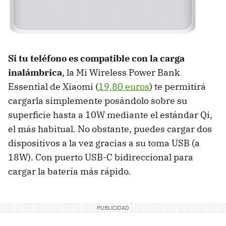
Si tu teléfono es compatible con la carga
inalámbrica
, la Mi Wireless Power Bank
Essential de Xiaomi (
19,80 euros
) te permitirá
cargarla simplemente posándolo sobre su
superficie hasta a 10W mediante el estándar Qi,
el más habitual. No obstante, puedes cargar dos
dispositivos a la vez gracias a su toma USB (a
18W). Con puerto USB-C bidireccional para
cargar la batería más rápido.