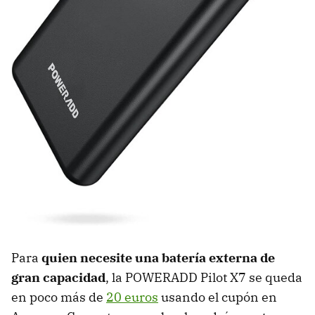
Para
quien necesite una batería externa de
gran capacidad
, la POWERADD Pilot X7 se queda
en poco más de
20 euros
usando el cupón en