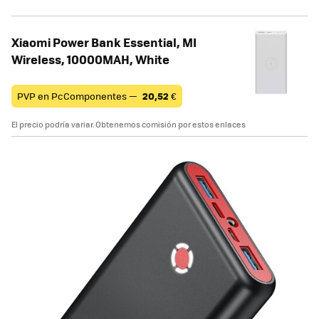
Xiaomi Power Bank Essential, MI
Wireless, 10000MAH, White
PVP en PcComponentes —
20,52
€
El precio podría variar. Obtenemos comisión por estos enlaces