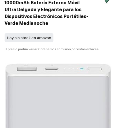
10000mAh Batería Externa Móvil
Ultra Delgada y Elegante para los
Dispositivos Electrónicos Portátiles-
Verde Medianoche
Hoy sin stock en Amazon
El precio podría variar. Obtenemos comisión por estos enlaces