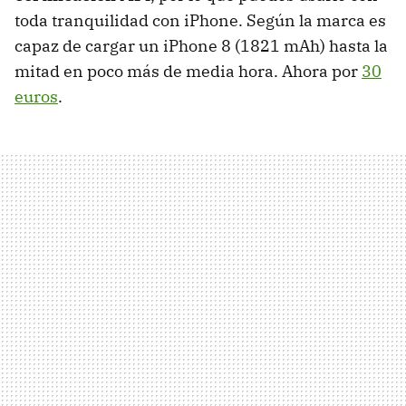
toda tranquilidad con iPhone. Según la marca es
capaz de cargar un iPhone 8 (1821 mAh) hasta la
mitad en poco más de media hora. Ahora por
30
euros
.