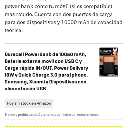
power bank como tu móvil (si es compatible)
más rápido. Cuenta con dos puertos de carga
para dos dispositivos y 10000 mAh de capacidad
teórica.
Duracell Powerbank de 10050 mAh,
Bateria externa movil con USB C y
Carga rápida IN/OUT, Power Delivery
18W y Quick Charge 3.0 para Iphone,
Samsung, Xiaomi y Dispositivos con
alimentación USB
Hoy sin stock en Amazon
El precio podría variar. Obtenemos comisión por estos enlaces