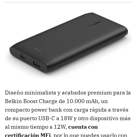
Diseño minimalista y acabados premium para la
Belkin Boost Charge de 10.000 mAh, un
compacto power bank con carga rápida a través
de su puerto USB-C a 18W y otro dispositivo más
al mismo tiempo a 12W,
cuenta con
certificación MFi
, por lo que puedes usarlo con