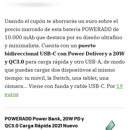
Usando el cupón te ahorrarás un euro sobre el
precio marcado de esta batería POWERADD de
10.000 mAh que destaca por su diseño ultrafino
y minimalista. Cuenta con un
puerto
bidireccional USB-C con Power Delivery a 20W
y QC3.0
para carga rápida y otro USB-A, de modo
que puedas cargar dos dispositivos al mismo
tiempo: tu móvil, la Switch, una tablet, una
cámara... Viene con funda y cable USB-C. Por
19
euros
POWERADD Power Bank, 20W PD y
QC3.0 Carga Rápida 2021 Nuevo