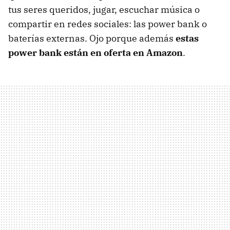
tus seres queridos, jugar, escuchar música o
compartir en redes sociales: las power bank o
baterías externas. Ojo porque además
estas
power bank están en oferta en Amazon
.