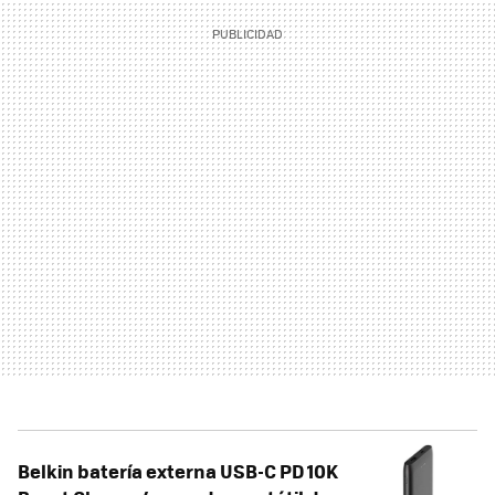
Belkin batería externa USB-C PD 10K