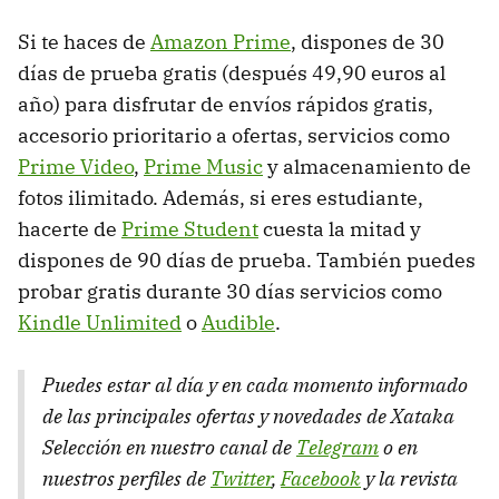
Si te haces de
Amazon Prime
, dispones de 30
días de prueba gratis (después 49,90 euros al
año) para disfrutar de envíos rápidos gratis,
accesorio prioritario a ofertas, servicios como
Prime Video
,
Prime Music
y almacenamiento de
fotos ilimitado. Además, si eres estudiante,
hacerte de
Prime Student
cuesta la mitad y
dispones de 90 días de prueba. También puedes
probar gratis durante 30 días servicios como
Kindle Unlimited
o
Audible
.
Puedes estar al día y en cada momento informado
de las principales ofertas y novedades de Xataka
Selección en nuestro canal de
Telegram
o en
nuestros perfiles de
Twitter
,
Facebook
y la revista