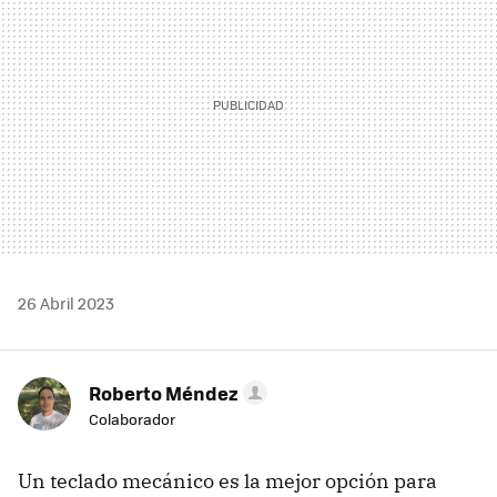
26 Abril 2023
Roberto Méndez
Colaborador
Un teclado mecánico es la mejor opción para