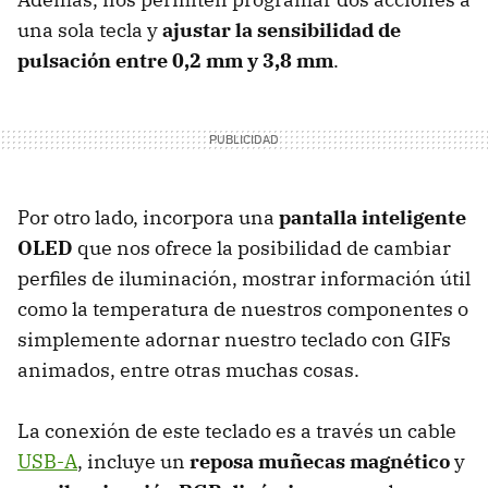
una sola tecla y
ajustar la sensibilidad de
pulsación entre 0,2 mm y 3,8 mm
.
Por otro lado, incorpora una
pantalla inteligente
OLED
que nos ofrece la posibilidad de cambiar
perfiles de iluminación, mostrar información útil
como la temperatura de nuestros componentes o
simplemente adornar nuestro teclado con GIFs
animados, entre otras muchas cosas.
La conexión de este teclado es a través un cable
USB-A
, incluye un
reposa muñecas magnético
y