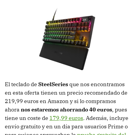
El teclado de
SteelSeries
que nos encontramos
en esta oferta
tienen un precio recomendado de
219,99 euros en Amazon y si lo compramos
ahora
nos estaremos ahorrando 40 euros
, pues
tiene un coste de
179,99 euros
. Además, incluye
envío gratuito y en un día para usuarios Prime o
para quienes aprovechen la
prueba gratuita del