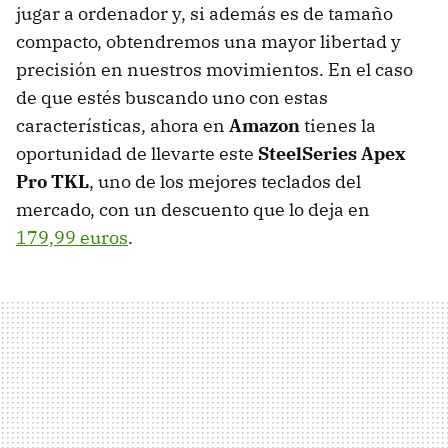
jugar a ordenador y, si además es de tamaño
compacto, obtendremos una mayor libertad y
precisión en nuestros movimientos. En el caso
de que estés buscando uno con estas
características, ahora en
Amazon
tienes la
oportunidad de llevarte este
SteelSeries Apex
Pro TKL
, uno de los mejores teclados del
mercado, con un descuento que lo deja en
179,99 euros
.