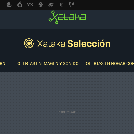
ERNET
OFERTAS EN IMAGEN Y SONIDO
OFERTAS EN HOGAR CO