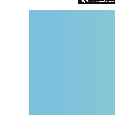
Sin comentarios