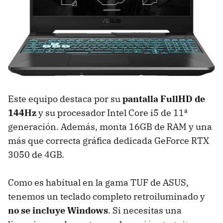
Este equipo destaca por su
pantalla FullHD de
144Hz
y su procesador Intel Core i5 de 11ª
generación. Además, monta 16GB de RAM y una
más que correcta gráfica dedicada GeForce RTX
3050 de 4GB.
Como es habitual en la gama TUF de ASUS,
tenemos un teclado completo retroiluminado y
no se incluye Windows
. Si necesitas una