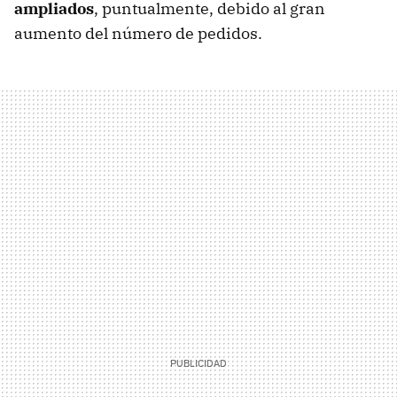
ampliados
, puntualmente, debido al gran
aumento del número de pedidos.