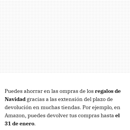
Puedes ahorrar en las ompras de los
regalos de
Navidad
gracias a las extensión del plazo de
devolución en muchas tiendas. Por ejemplo, en
Amazon, puedes devolver tus compras hasta
el
31 de enero
.