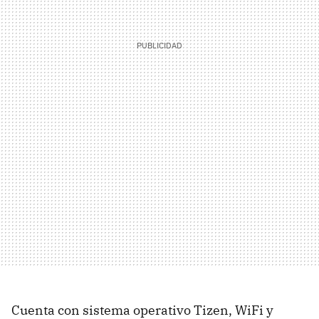
Cuenta con sistema operativo Tizen, WiFi y