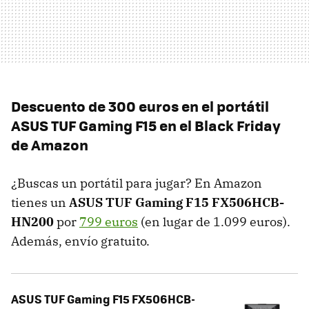
Descuento de 300 euros en el portátil
ASUS TUF Gaming F15 en el Black Friday
de Amazon
¿Buscas un portátil para jugar? En Amazon
tienes un
ASUS TUF Gaming F15 FX506HCB-
HN200
por
799 euros
(en lugar de 1.099 euros).
Además, envío gratuito.
ASUS TUF Gaming F15 FX506HCB-