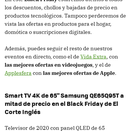
los descuentos, chollos y bajadas de precio en
productos tecnológicos. Tampoco perderemos de
vista las ofertas en productos para el hogar,
domótica o suscripciones digitales.
Además, puedes seguir el resto de nuestros
eventos en directo, como el de
Vida Extra
, con
las mejores ofertas en videojuegos
, y el de
Applesfera
con
las mejores ofertas de Apple
.
Smart TV 4K de 65" Samsung QE65Q95T a
mitad de precio en el Black Friday de El
Corte Inglés
Televisor de 2020 con panel QLED de 65