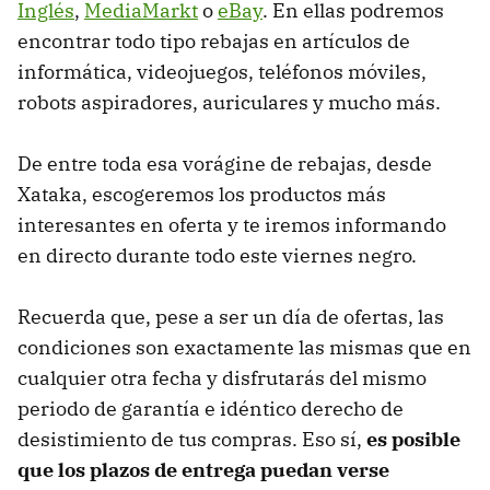
Inglés
,
MediaMarkt
o
eBay
. En ellas podremos
encontrar todo tipo rebajas en artículos de
informática, videojuegos, teléfonos móviles,
robots aspiradores, auriculares y mucho más.
De entre toda esa vorágine de rebajas, desde
Xataka, escogeremos los productos más
interesantes en oferta y te iremos informando
en directo durante todo este viernes negro.
Recuerda que, pese a ser un día de ofertas, las
condiciones son exactamente las mismas que en
cualquier otra fecha y disfrutarás del mismo
periodo de garantía e idéntico derecho de
desistimiento de tus compras. Eso sí,
es posible
que los plazos de entrega puedan verse