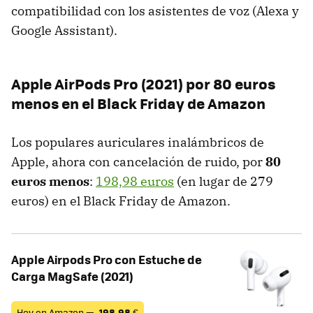
compatibilidad con los asistentes de voz (Alexa y
Google Assistant).
Apple AirPods Pro (2021) por 80 euros
menos en el Black Friday de Amazon
Los populares auriculares inalámbricos de
Apple, ahora con cancelación de ruido, por
80
euros menos
:
198,98 euros
(en lugar de 279
euros) en el Black Friday de Amazon.
Apple Airpods Pro con Estuche de
Carga MagSafe (2021)
Hoy en Amazon —
198,98
€