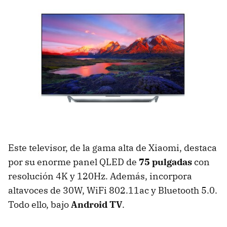
Este televisor, de la gama alta de Xiaomi, destaca
por su enorme panel QLED de
75 pulgadas
con
resolución 4K y 120Hz. Además, incorpora
altavoces de 30W, WiFi 802.11ac y Bluetooth 5.0.
Todo ello, bajo
Android TV
.