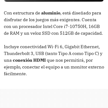
Con estructura de
aluminio
, está diseñado para
disfrutar de los juegos más exigentes. Cuenta
con un procesador Intel Core i7-10750H, 16GB
de RAM y un veloz SSD con 512GB de capacidad.
Incluye conectividad Wi-Fi 6, Gigabit Ethernet,
Thunderbolt 3, USB (tanto Tipo A como Tipo C) y
una
conexión HDMI
que nos permitirá, por
ejemplo, conectar el equipo a un monitor externo
fácilmente.