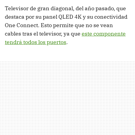
Televisor de gran diagonal, del año pasado, que
destaca por su panel QLED 4K y su conectividad
One Connect. Esto permite que no se vean
cables tras el televisor, ya que
este componente
tendrá todos los puertos
.