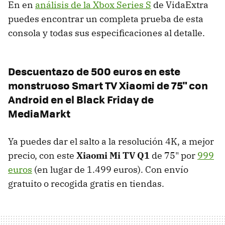
En en
análisis de la Xbox Series S
de VidaExtra
puedes encontrar un completa prueba de esta
consola y todas sus especificaciones al detalle.
Descuentazo de 500 euros en este
monstruoso Smart TV Xiaomi de 75" con
Android en el Black Friday de
MediaMarkt
Ya puedes dar el salto a la resolución 4K, a mejor
precio, con este
Xiaomi Mi TV Q1
de 75" por
999
euros
(en lugar de 1.499 euros). Con envío
gratuito o recogida gratis en tiendas.