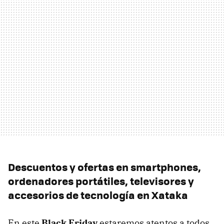
Descuentos y ofertas en smartphones,
ordenadores portátiles, televisores y
accesorios de tecnología en Xataka
En este
Black Friday
estaremos atentos a todos