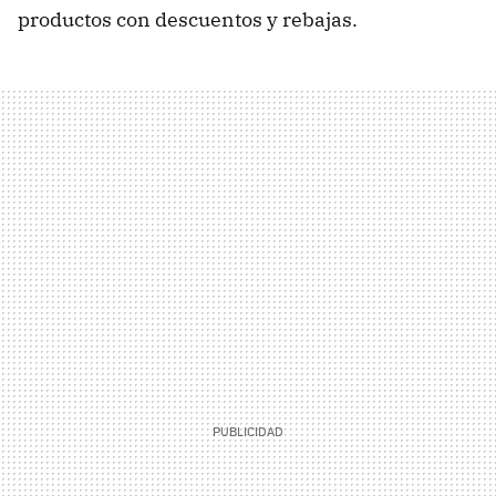
productos con descuentos y rebajas.