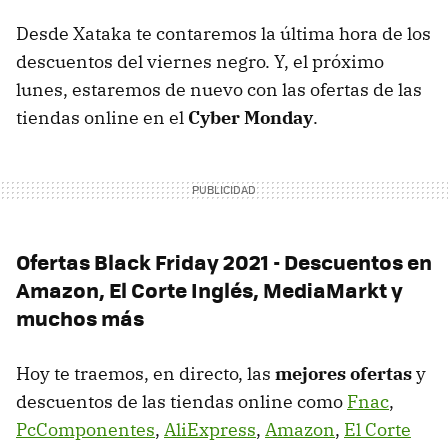
Desde Xataka te contaremos la última hora de los
descuentos del viernes negro. Y, el próximo
lunes, estaremos de nuevo con las ofertas de las
tiendas online en el
Cyber Monday
.
Ofertas Black Friday 2021 - Descuentos en
Amazon, El Corte Inglés, MediaMarkt y
muchos más
Hoy te traemos, en directo, las
mejores ofertas
y
descuentos de las tiendas online como
Fnac
,
PcComponentes
,
AliExpress
,
Amazon
,
El Corte