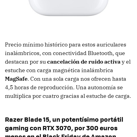
Precio mínimo histórico para estos auriculares
inalámbricos, con conectividad Bluetooth, que
destacan por su
cancelación de ruido activa
y el
estuche con carga magnética inalámbrica
MagSafe
. Con una sola carga nos ofrecen hasta
4,5 horas de reproducción. Una autonomía se
multiplica por cuatro gracias al estuche de carga.
Razer Blade 15, un potentísimo portátil
gaming con RTX 3070, por 300 euros
menos en el Black Friday de Amazon