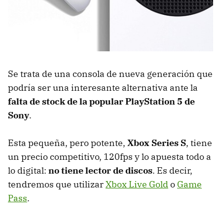
Se trata de una consola de nueva generación que
podría ser una interesante alternativa ante la
falta de stock de la popular PlayStation 5 de
Sony
.
Esta pequeña, pero potente,
Xbox Series S
, tiene
un precio competitivo, 120fps y lo apuesta todo a
lo digital:
no tiene lector de discos
. Es decir,
tendremos que utilizar
Xbox Live Gold
o
Game
Pass
.