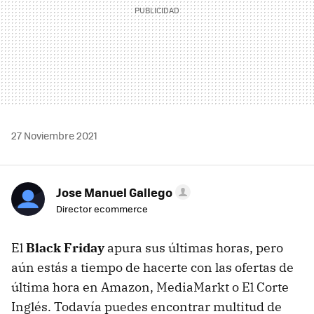
27 Noviembre 2021
Jose Manuel Gallego
Director ecommerce
El
Black Friday
apura sus últimas horas, pero
aún estás a tiempo de hacerte con las ofertas de
última hora en Amazon, MediaMarkt o El Corte
Inglés. Todavía puedes encontrar multitud de