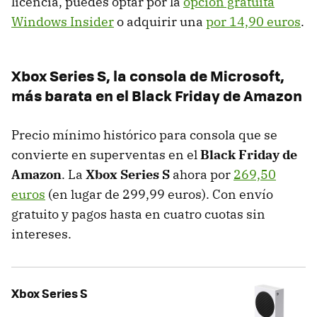
licencia, puedes optar por la
opción gratuita
Windows Insider
o adquirir una
por 14,90 euros
.
Xbox Series S, la consola de Microsoft,
más barata en el Black Friday de Amazon
Precio mínimo histórico para consola que se
convierte en superventas en el
Black Friday de
Amazon
. La
Xbox Series S
ahora por
269,50
euros
(en lugar de 299,99 euros). Con envío
gratuito y pagos hasta en cuatro cuotas sin
intereses.
Xbox Series S