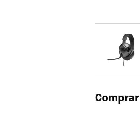
Comprar 