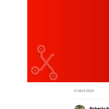
17 Abril 2023
Roberto 