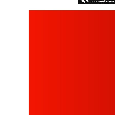
Sin comentarios