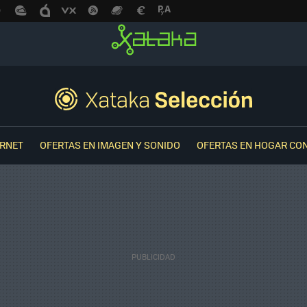
ERNET
OFERTAS EN IMAGEN Y SONIDO
OFERTAS EN HOGAR CO