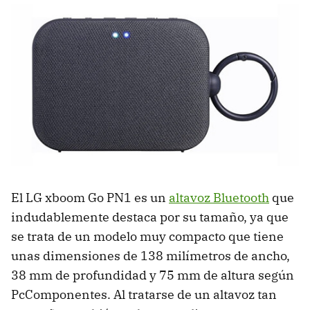
El LG xboom Go PN1 es un
altavoz Bluetooth
que
indudablemente destaca por su tamaño, ya que
se trata de un modelo muy compacto que tiene
unas dimensiones de 138 milímetros de ancho,
38 mm de profundidad y 75 mm de altura según
PcComponentes. Al tratarse de un altavoz tan