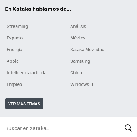
En Xataka hablamos de...
Streaming
Análisis
Espacio
Móviles
Energía
Xataka Movilidad
Apple
Samsung
Inteligencia artificial
China
Empleo
Windows 11
VER MÁS TEMAS