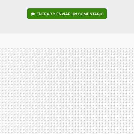
ENTRAR Y ENVIAR UN COMENTARIO