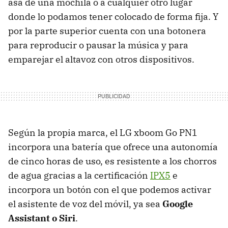
asa de una mochila o a cualquier otro lugar
donde lo podamos tener colocado de forma fija. Y
por la parte superior cuenta con una botonera
para reproducir o pausar la música y para
emparejar el altavoz con otros dispositivos.
Según la propia marca, el LG xboom Go PN1
incorpora una batería que ofrece una autonomía
de cinco horas de uso, es resistente a los chorros
de agua gracias a la certificación
IPX5
e
incorpora un botón con el que podemos activar
el asistente de voz del móvil, ya sea
Google
Assistant o Siri
.