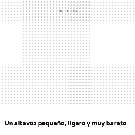
Un altavoz pequeño, ligero y muy barato