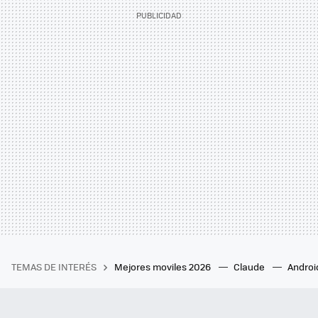
TEMAS DE INTERÉS
Mejores moviles 2026
Claude
Androi