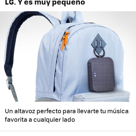
LG. Y es muy pequeño
Un altavoz perfecto para llevarte tu música
favorita a cualquier lado