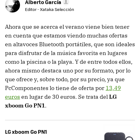
Alberto García
Editor - Xataka Selección
Ahora que se acerca el verano viene bien tener
en cuenta que estamos viendo muchas ofertas
en altavoces Bluetooth portátiles, que son ideales
para disfrutar de la música favorita en lugares
como la piscina o la playa. Y de entre todos ellos,
ahora mismo destaca uno por su formato, por lo
que ofrece y, sobre todo, por su precio, ya que
PcComponentes lo tiene de oferta por
13,49
euros
en lugar de 30 euros. Se trata del
LG
xboom Go PN1
.
LG xboom Go PN1