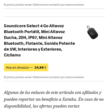
El precio podría variar. Obtenemos comisión por estos enlaces
Soundcore Select 4 Go Altavoz
Bluetooth Portátil, Mini Altavoz
Ducha, 20H, IP67, Mini Altavoz
Bluetooth, Flotante, Sonido Potente
de 5W, Interiores y Exteriores,
Ciclismo
Hoy en Amazon —
24,99
€
El precio podría variar. Obtenemos comisión por estos enlaces
Algunos de los enlaces de este artículo son afiliados y
pueden reportar un beneficio a Xataka. En caso de no
disponibilidad, las ofertas pueden variar.