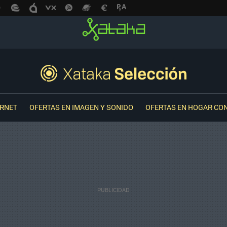
ERNET
OFERTAS EN IMAGEN Y SONIDO
OFERTAS EN HOGAR CO