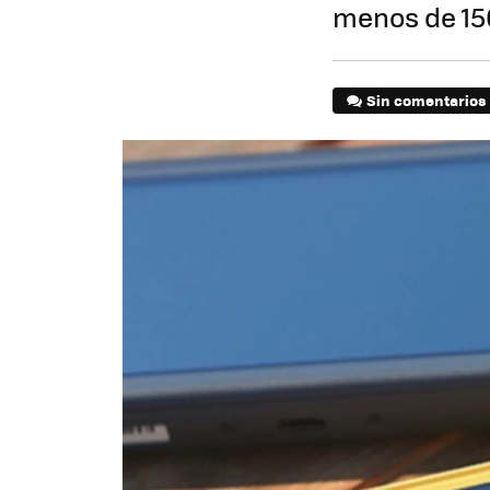
menos de 15
Sin comentarios