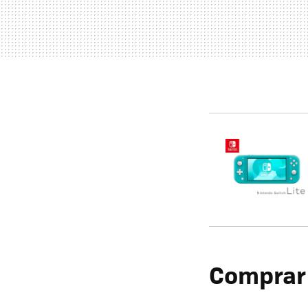
Comprar 