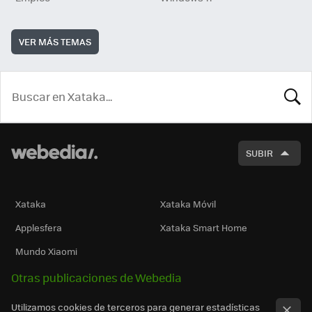
VER MÁS TEMAS
BUSCA
SUBIR
Xataka
Xataka Móvil
Applesfera
Xataka Smart Home
Mundo Xiaomi
Otras publicaciones de Webedia
Utilizamos cookies de terceros para generar estadísticas