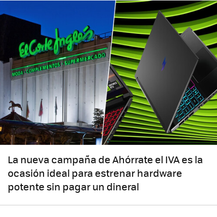
La nueva campaña de Ahórrate el IVA es la
ocasión ideal para estrenar hardware
potente sin pagar un dineral