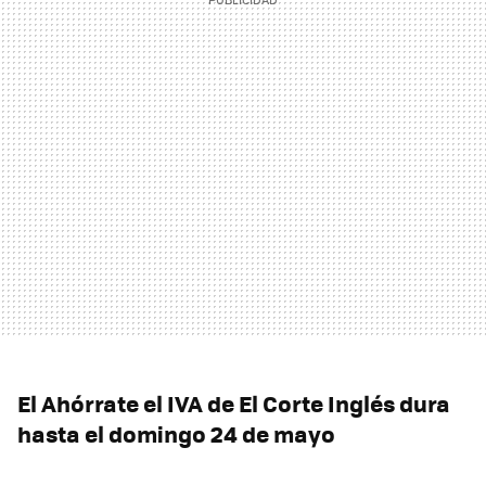
El Ahórrate el IVA de El Corte Inglés dura
hasta el domingo 24 de mayo