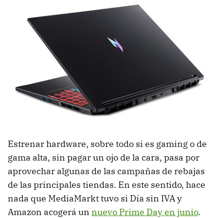
Estrenar hardware, sobre todo si es gaming o de
gama alta, sin pagar un ojo de la cara, pasa por
aprovechar algunas de las campañas de rebajas
de las principales tiendas. En este sentido, hace
nada que MediaMarkt tuvo si Día sin IVA y
Amazon acogerá un
nuevo Prime Day en junio
.