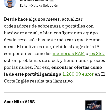
Editor - Xataka Selección
Desde hace algunos meses, actualizar
ordenadores de sobremesa o portátiles con
hardware actual, o bien configurar un equipo
desde cero, sale bastante más caro que tiempo
atrás. El motivo es que, debido al auge de la IA,
componentes como las
memorias RAM
o
los SSD
sufren problemas de stock y tienen unos precios
por las nubes. Por eso,
encontrar ofertas como
la de este portátil gaming
a
1.280,09 euros
en El
Corte Inglés resulta tan llamativo.
Acer Nitro V 16S