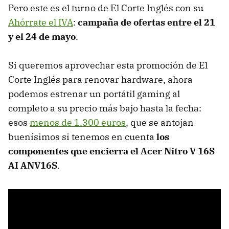
Pero este es el turno de El Corte Inglés con su
Ahórrate el IVA
:
campaña de ofertas entre el 21
y el 24 de mayo
.
Si queremos aprovechar esta promoción de El
Corte Inglés para renovar hardware, ahora
podemos estrenar un portátil gaming al
completo a su precio más bajo hasta la fecha:
esos
menos de 1.300 euros
, que se antojan
buenísimos si tenemos en cuenta
los
componentes que encierra el Acer Nitro V 16S
AI ANV16S
.