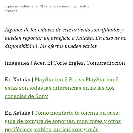
El precio podría variar. Obtenemos comisión por estos
enlaces
Algunos de los enlaces de este artículo son afiliados y
pueden reportar un beneficio a Xataka. En caso de no
disponibilidad, las ofertas pueden variar.
Imágenes | Acer, El Corte Inglés, Compradicción
En Xataka |
PlayStation 5 Pro vs PlayStation 5:
estas son todas las diferencias entre las dos
consolas de Sony
En Xataka |
Cómo montarte tu oficina en casa:
guía de compra de soportes, monitores y otros
periféricos, cables, auriculares y más