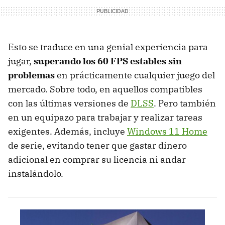
Esto se traduce en una genial experiencia para
jugar,
superando los 60 FPS estables sin
problemas
en prácticamente cualquier juego del
mercado. Sobre todo, en aquellos compatibles
con las últimas versiones de
DLSS
. Pero también
en un equipazo para trabajar y realizar tareas
exigentes. Además, incluye
Windows 11 Home
de serie, evitando tener que gastar dinero
adicional en comprar su licencia ni andar
instalándolo.