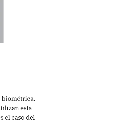
 biométrica,
ilizan esta
s el caso del