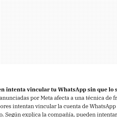
n intenta vincular tu WhatsApp sin que lo 
anunciadas por Meta afecta a una técnica de f
dores intentan vincular la cuenta de WhatsApp 
vo. Según explica la compañía, pueden intenta