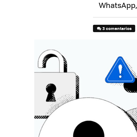
WhatsApp,
3 comentarios