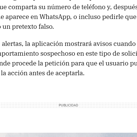
ue comparta su número de teléfono y, después
e aparece en WhatsApp, o incluso pedirle que
 un pretexto falso.
 alertas, la aplicación mostrará avisos cuando
portamiento sospechoso en este tipo de solic
nde procede la petición para que el usuario p
la acción antes de aceptarla.