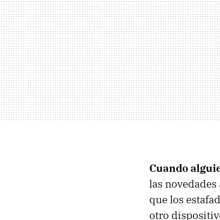
Cuando alguie
las novedades 
que los estafa
otro dispositi