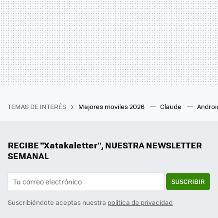
TEMAS DE INTERÉS
Mejores moviles 2026
Claude
Androi
RECIBE "Xatakaletter", NUESTRA NEWSLETTER
SEMANAL
SUSCRIBIR
Suscribiéndote aceptas nuestra
política de privacidad