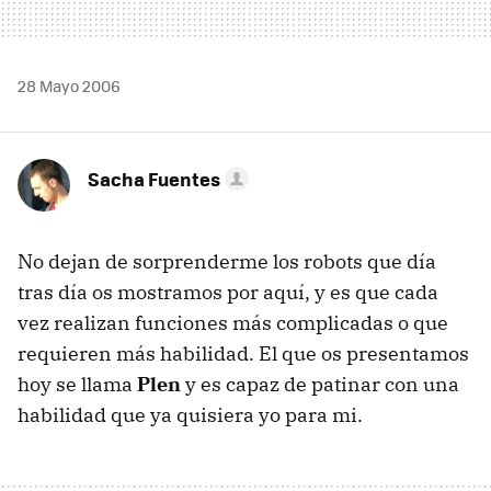
28 Mayo 2006
Sacha Fuentes
No dejan de sorprenderme los robots que día
tras día os mostramos por aquí, y es que cada
vez realizan funciones más complicadas o que
requieren más habilidad. El que os presentamos
hoy se llama
Plen
y es capaz de patinar con una
habilidad que ya quisiera yo para mi.