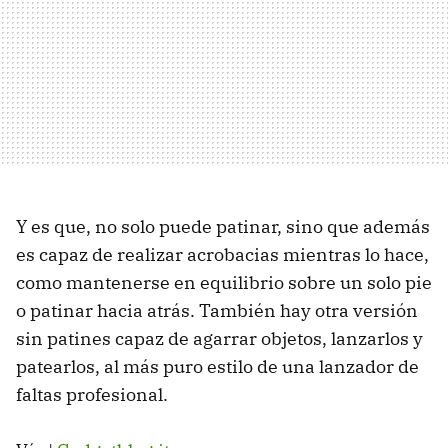
Y es que, no solo puede patinar, sino que además
es capaz de realizar acrobacias mientras lo hace,
como mantenerse en equilibrio sobre un solo pie
o patinar hacia atrás. También hay otra versión
sin patines capaz de agarrar objetos, lanzarlos y
patearlos, al más puro estilo de una lanzador de
faltas profesional.