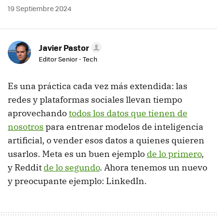
19 Septiembre 2024
Javier Pastor
Editor Senior - Tech
Es una práctica cada vez más extendida: las
redes y plataformas sociales llevan tiempo
aprovechando
todos los datos que tienen de
nosotros
para entrenar modelos de inteligencia
artificial, o vender esos datos a quienes quieren
usarlos. Meta es un buen ejemplo
de lo primero
,
y Reddit
de lo segundo
. Ahora tenemos un nuevo
y preocupante ejemplo: LinkedIn.