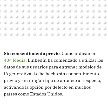
Sin consentimiento previo
. Como indican en
404 Media
, LinkedIn ha comenzado a utilizar los
datos de sus usuarios para entrenar modelos de
IA generativa. Lo ha hecho sin consentimiento
previo y sin ningún tipo de anuncio al respecto,
activando la opción por defecto en muchos
países como Estados Unidos.