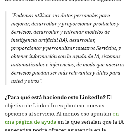
"Podemos utilizar sus datos personales para
mejorar, desarrollar y proporcionar productos y
Servicios, desarrollar y entrenar modelos de
inteligencia artificial (IA), desarrollar,
proporcionar y personalizar nuestros Servicios, y
obtener información con la ayuda de IA, sistemas
automatizados e inferencias, de modo que nuestros
Servicios puedan ser más relevantes y útiles para
usted y otros".
¿Para qué está haciendo esto LinkedIn?
El
objetivo de LinkedIn es plantear nuevas
opciones al servicio. Al menos eso apuntan
en
una página de ayuda
en la que señalan que la iA
generativa podrá ofrecer asistencia en la