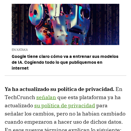
EN XATAKA
Google tiene claro cómo va a entrenar sus modelos
de IA. Cogiendo todo lo que publiquemos en
internet
Ya ha actualizado su política de privacidad.
En
TechCrunch
señalan
que esta plataforma ya ha
actualizado
su política de privacidad
para
señalar los cambios, pero no la habían cambiado
cuando empezaron a hacer uso de dichos datos.
En esos nuevos términos explican lo siguiente: