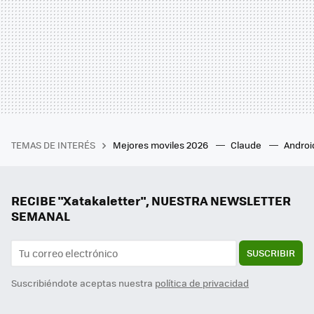
TEMAS DE INTERÉS
Mejores moviles 2026
Claude
Androi
RECIBE "Xatakaletter", NUESTRA NEWSLETTER
SEMANAL
SUSCRIBIR
Suscribiéndote aceptas nuestra
política de privacidad