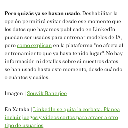
Pero quizás ya se hayan usado
. Deshabilitar la
opción permitirá evitar desde ese momento que
los datos que hayamos publicado en LinkedIn
puedan ser usados para entrenar modelos de IA,
pero
como explican
en la plataforma "no afecta al
entrenamiento que ya haya tenido lugar". No hay
información ni detalles sobre si nuestros datos
se han usado hasta este momento, desde cuándo
o cuántos y cuáles.
Imagen |
Souvik Banerjee
En Xataka |
LinkedIn se quita la corbata. Planea
incluir juegos y vídeos cortos para atraer a otro
tipo de usuarios