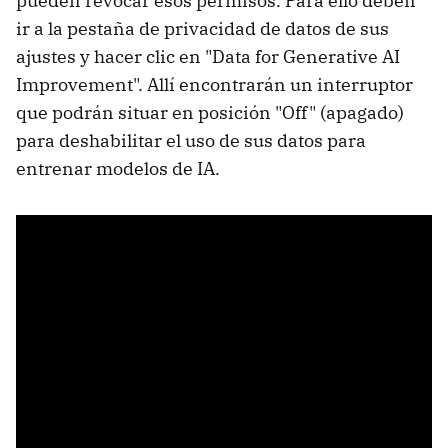
pueden revocar esos permisos. Para ello deben
ir a la pestaña de privacidad de datos de sus
ajustes y hacer clic en "Data for Generative AI
Improvement". Allí encontrarán un interruptor
que podrán situar en posición "Off" (apagado)
para deshabilitar el uso de sus datos para
entrenar modelos de IA.