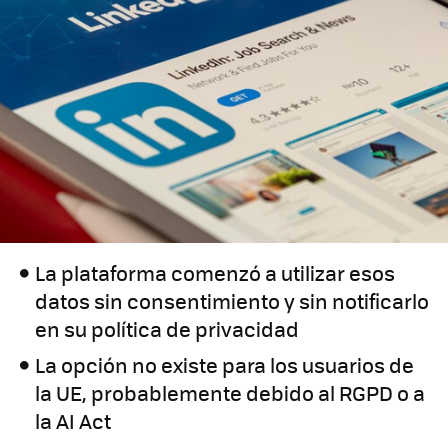
La plataforma comenzó a utilizar esos
datos sin consentimiento y sin notificarlo
en su política de privacidad
La opción no existe para los usuarios de
la UE, probablemente debido al RGPD o a
la AI Act