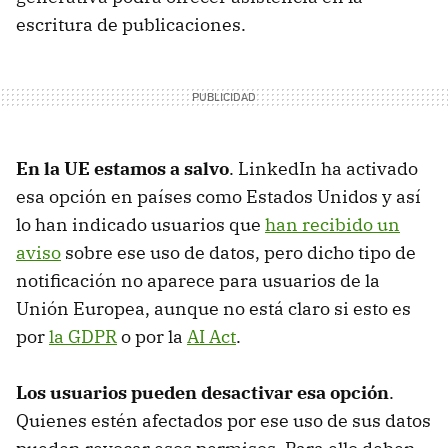
escritura de publicaciones.
En la UE estamos a salvo
. LinkedIn ha activado
esa opción en países como Estados Unidos y así
lo han indicado usuarios que
han recibido un
aviso
sobre ese uso de datos, pero dicho tipo de
notificación no aparece para usuarios de la
Unión Europea, aunque no está claro si esto es
por
la GDPR
o por la
AI Act
.
Los usuarios pueden desactivar esa opción
.
Quienes estén afectados por ese uso de sus datos