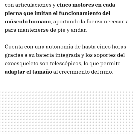
con articulaciones y
cinco motores en cada
pierna que imitan el funcionamiento del
músculo humano
, aportando la fuerza necesaria
para mantenerse de pie y andar.
Cuenta con una autonomía de hasta cinco horas
gracias a su batería integrada y los soportes del
exoesqueleto son telescópicos, lo que permite
adaptar el tamaño
al crecimiento del niño.