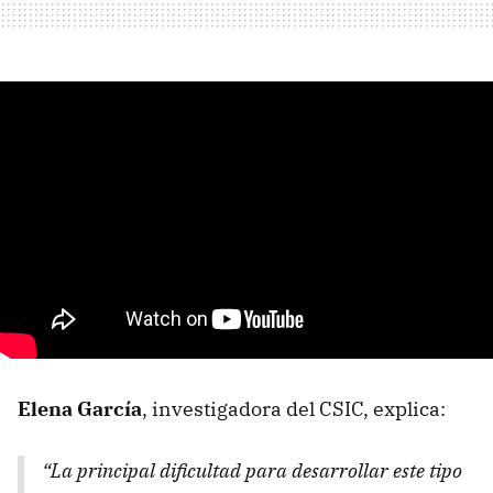
Elena García
, investigadora del CSIC, explica:
“La principal dificultad para desarrollar este tipo