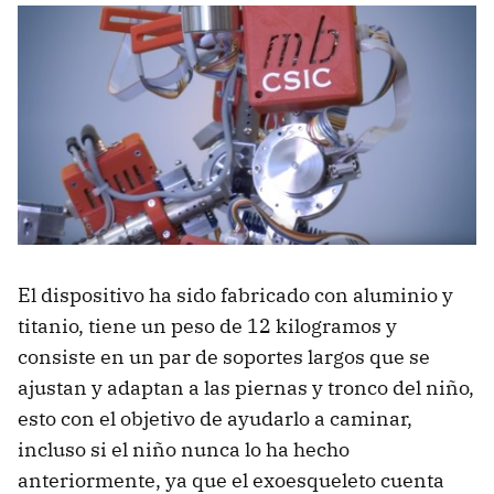
El dispositivo ha sido fabricado con aluminio y
titanio, tiene un peso de 12 kilogramos y
consiste en un par de soportes largos que se
ajustan y adaptan a las piernas y tronco del niño,
esto con el objetivo de ayudarlo a caminar,
incluso si el niño nunca lo ha hecho
anteriormente, ya que el exoesqueleto cuenta