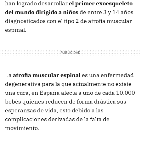
han logrado desarrollar
el primer exoesqueleto
del mundo dirigido a niños
de entre 3 y 14 años
diagnosticados con el tipo 2 de atrofia muscular
espinal.
La
atrofia muscular espinal
es una enfermedad
degenerativa para la que actualmente no existe
una cura, en España afecta a uno de cada 10.000
bebés quienes reducen de forma drástica sus
esperanzas de vida, esto debido a las
complicaciones derivadas de la falta de
movimiento.