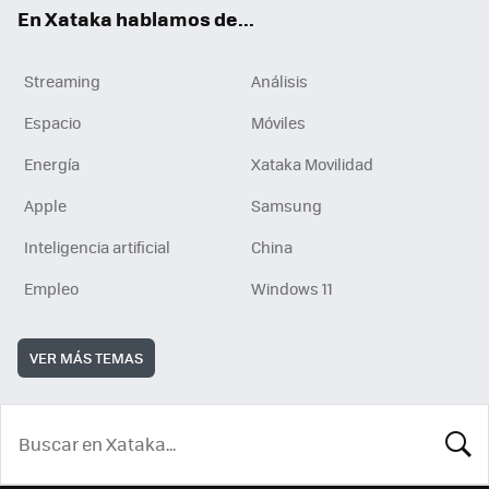
En Xataka hablamos de...
Streaming
Análisis
Espacio
Móviles
Energía
Xataka Movilidad
Apple
Samsung
Inteligencia artificial
China
Empleo
Windows 11
VER MÁS TEMAS
BUSCA