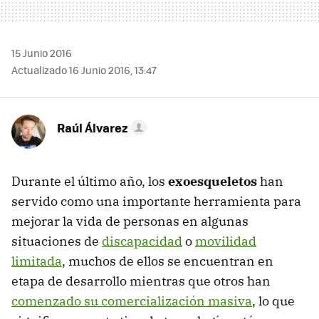
15 Junio 2016
Actualizado 16 Junio 2016, 13:47
Raúl Álvarez
Durante el último año, los
exoesqueletos
han
servido como una importante herramienta para
mejorar la vida de personas en algunas
situaciones de
discapacidad
o
movilidad
limitada
, muchos de ellos se encuentran en
etapa de desarrollo mientras que otros han
comenzado su comercialización masiva
, lo que