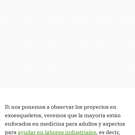
Si nos ponemos a observar los proyectos en
exoesqueletos, veremos que la mayoría están
enfocados en medicina para adultos y aspectos
para
ayudar en labores industriales
, es decir,