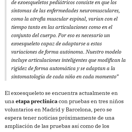
de exoesqueletos pediátricos consiste en que los
síntomas de las enfermedades neuromusculares,
como la atrofia muscular espinal, varían con el
tiempo tanto en las articulaciones como en el
conjunto del cuerpo. Por eso es necesario un
exoesqueleto capaz de adaptarse a estas
variaciones de forma autónoma. Nuestro modelo
incluye articulaciones inteligentes que modifican la
rigidez de forma automática y se adaptan a la
sintomatología de cada niño en cada momento”
El exoesqueleto se encuentra actualmente en
una
etapa preclínica
con pruebas en tres niños
voluntarios en Madrid y Barcelona, pero se
espera tener noticias próximamente de una
ampliación de las pruebas así como de los