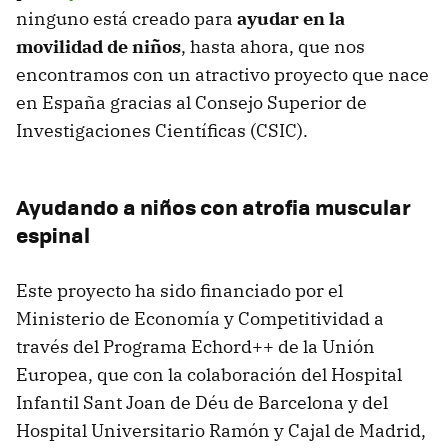
ninguno está creado para
ayudar en la
movilidad de niños
, hasta ahora, que nos
encontramos con un atractivo proyecto que nace
en España gracias al Consejo Superior de
Investigaciones Científicas (CSIC).
Ayudando a niños con atrofia muscular
espinal
Este proyecto ha sido financiado por el
Ministerio de Economía y Competitividad a
través del Programa Echord++ de la Unión
Europea, que con la colaboración del Hospital
Infantil Sant Joan de Déu de Barcelona y del
Hospital Universitario Ramón y Cajal de Madrid,