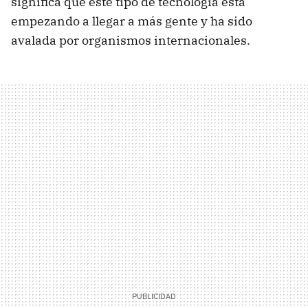
significa que este tipo de tecnología está
empezando a llegar a más gente y ha sido
avalada por organismos internacionales.