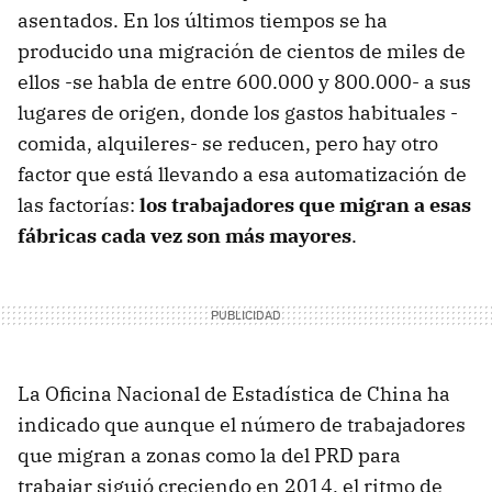
asentados. En los últimos tiempos se ha
producido una migración de cientos de miles de
ellos -se habla de entre 600.000 y 800.000- a sus
lugares de origen, donde los gastos habituales -
comida, alquileres- se reducen, pero hay otro
factor que está llevando a esa automatización de
las factorías:
los trabajadores que migran a esas
fábricas cada vez son más mayores
.
La Oficina Nacional de Estadística de China ha
indicado que aunque el número de trabajadores
que migran a zonas como la del PRD para
trabajar siguió creciendo en 2014, el ritmo de