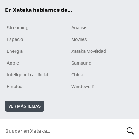
En Xataka hablamos de...
Streaming
Análisis
Espacio
Móviles
Energía
Xataka Movilidad
Apple
Samsung
Inteligencia artificial
China
Empleo
Windows 11
VER MÁS TEMAS