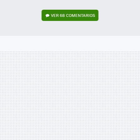
VER
68 COMENTARIOS