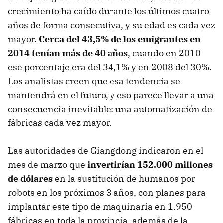
crecimiento ha caído durante los últimos cuatro
años de forma consecutiva, y su edad es cada vez
mayor.
Cerca del 43,5% de los emigrantes en
2014 tenían más de 40 años
, cuando en 2010
ese porcentaje era del 34,1% y en 2008 del 30%.
Los analistas creen que esa tendencia se
mantendrá en el futuro, y eso parece llevar a una
consecuencia inevitable: una automatización de
fábricas cada vez mayor.
Las autoridades de Giangdong indicaron en el
mes de marzo que
invertirían 152.000 millones
de dólares
en la sustitución de humanos por
robots en los próximos 3 años, con planes para
implantar este tipo de maquinaria en 1.950
fábricas en toda la provincia, además de la