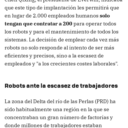
que este tipo de implantación les permitirá que
en lugar de 2.000 empleados humanos
solo
tengan que contratar a 200
para operar todos
los robots y para el mantenimiento de todos los
sistemas. La decisión de emplear cada vez más
robots no solo responde al intento de ser más
eficientes y precisos, sino a la escasez de
empleados y "a los crecientes costes laborales".
Robots ante la escasez de trabajadores
La zona del Delta del río de las Perlas (PRD) ha
sido habitualmente una región en la que se
concentraban un gran número de factorías y
donde millones de trabajadores estaban