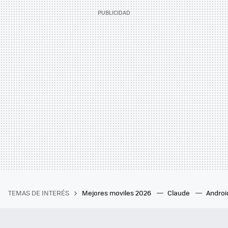
TEMAS DE INTERÉS
Mejores moviles 2026
Claude
Androi