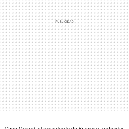
Chen Qixing, el presidente de Everwin, indicaba