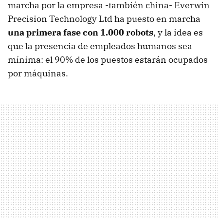
marcha por la empresa -también china- Everwin
Precision Technology Ltd ha puesto en marcha
una primera fase con 1.000 robots
, y la idea es
que la presencia de empleados humanos sea
mínima: el 90% de los puestos estarán ocupados
por máquinas.