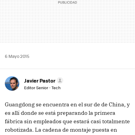
6 Mayo 2015
Javier Pastor
Editor Senior - Tech
Guangdong se encuentra en el sur de de China, y
es allí donde se está preparando la primera
fábrica sin empleados que estará casi totalmente
robotizada. La cadena de montaje puesta en