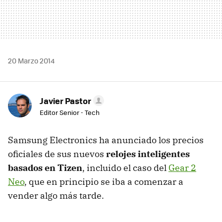
20 Marzo 2014
Javier Pastor
Editor Senior - Tech
Samsung Electronics ha anunciado los precios
oficiales de sus nuevos
relojes inteligentes
basados en Tizen
, incluido el caso del
Gear 2
Neo
, que en principio se iba a comenzar a
vender algo más tarde.