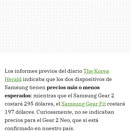
Los informes previos del diario
The Korea
Herald
indicaba que los dos dispositivos de
Samsung tienen
precios más o menos
esperados
: mientras que el Samsung Gear 2
costará 295 dólares, el
Samsung Gear Fit
costará
197 dólares. Curiosamente, no se indicaban
precios para el Gear 2 Neo, que sí está
confirmado en nuestro país.