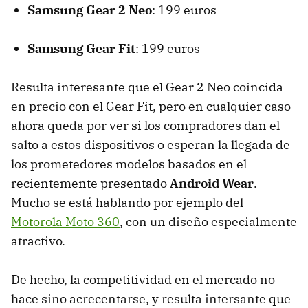
Samsung Gear 2 Neo
: 199 euros
Samsung Gear Fit
: 199 euros
Resulta interesante que el Gear 2 Neo coincida
en precio con el Gear Fit, pero en cualquier caso
ahora queda por ver si los compradores dan el
salto a estos dispositivos o esperan la llegada de
los prometedores modelos basados en el
recientemente presentado
Android Wear
.
Mucho se está hablando por ejemplo del
Motorola Moto 360
, con un diseño especialmente
atractivo.
De hecho, la competitividad en el mercado no
hace sino acrecentarse, y resulta intersante que