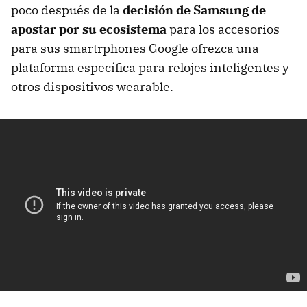
poco después de la
decisión de Samsung de
apostar por su ecosistema
para los accesorios
para sus smartrphones Google ofrezca una
plataforma específica para relojes inteligentes y
otros dispositivos wearable.