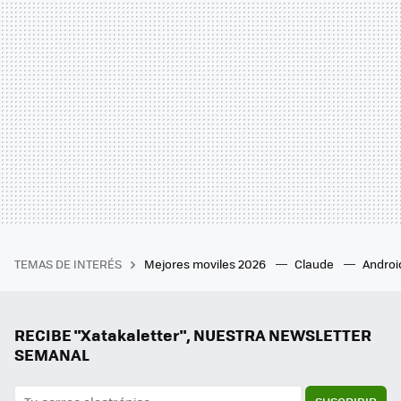
TEMAS DE INTERÉS
Mejores moviles 2026
Claude
Androi
RECIBE "Xatakaletter", NUESTRA NEWSLETTER
SEMANAL