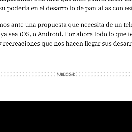
u podería en el desarrollo de pantallas con est
os ante una propuesta que necesita de un telé
, ya sea iOS, o Android. Por ahora todo lo que
 y recreaciones que nos hacen llegar sus desarr