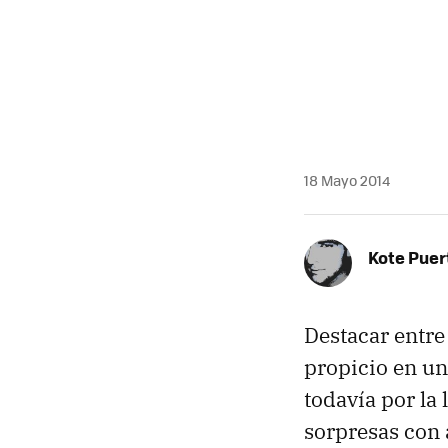
18 Mayo 2014
Kote Puer
Destacar entre
propicio en un
todavía por la
sorpresas con 