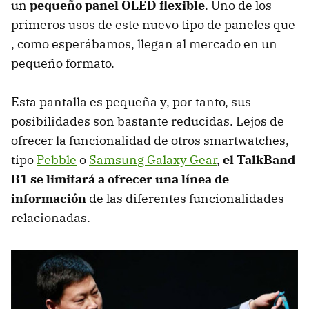
un
pequeño panel OLED flexible
. Uno de los
primeros usos de este nuevo tipo de paneles que
, como esperábamos, llegan al mercado en un
pequeño formato.
Esta pantalla es pequeña y, por tanto, sus
posibilidades son bastante reducidas. Lejos de
ofrecer la funcionalidad de otros smartwatches,
tipo
Pebble
o
Samsung Galaxy Gear
,
el TalkBand
B1 se limitará a ofrecer una línea de
información
de las diferentes funcionalidades
relacionadas.