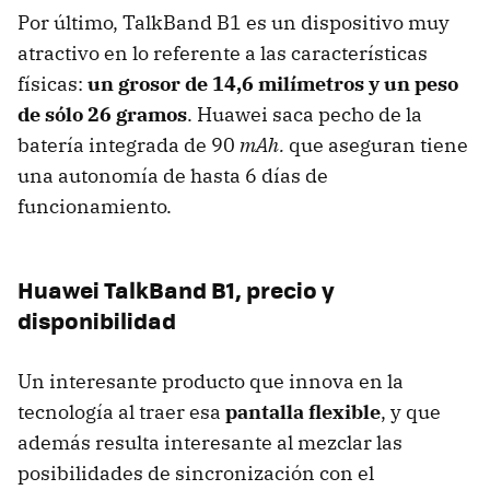
Por último, TalkBand B1 es un dispositivo muy
atractivo en lo referente a las características
físicas:
un grosor de 14,6 milímetros y un peso
de sólo 26 gramos
. Huawei saca pecho de la
batería integrada de 90
mAh.
que aseguran tiene
una autonomía de hasta 6 días de
funcionamiento.
Huawei TalkBand B1, precio y
disponibilidad
Un interesante producto que innova en la
tecnología al traer esa
pantalla flexible
, y que
además resulta interesante al mezclar las
posibilidades de sincronización con el