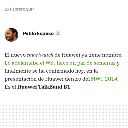
23 Febrero 2014
Pablo Espeso
El nuevo
smartwatch
de Huawei ya tiene nombre.
Lo adelantaba el WSJ hace un par de semanas
y
finalmente se ha confirmado hoy, en la
presentación de Huawei dentro del
MWC 2014
.
Es el
Huawei TalkBand B1
.