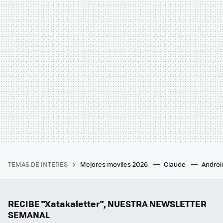
TEMAS DE INTERÉS
Mejores moviles 2026
Claude
Androi
RECIBE "Xatakaletter", NUESTRA NEWSLETTER
SEMANAL