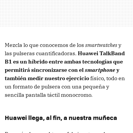
Mezcla lo que conocemos de los
smartwatches
y
las pulseras cuantificadoras.
Huawei TalkBand
B1 es un híbrido entre ambas tecnologías que
permitirá sincronizarse con el
smartphone
y
también medir nuestro ejercicio
físico, todo en
un formato de pulsera con una pequeña y
sencilla pantalla táctil monocromo.
Huawei llega, al fin, a nuestra muñeca