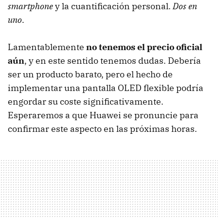
smartphone
y la cuantificación personal.
Dos en
uno
.
Lamentablemente
no tenemos el precio oficial
aún
, y en este sentido tenemos dudas. Debería
ser un producto barato, pero el hecho de
implementar una pantalla OLED flexible podría
engordar su coste significativamente.
Esperaremos a que Huawei se pronuncie para
confirmar este aspecto en las próximas horas.