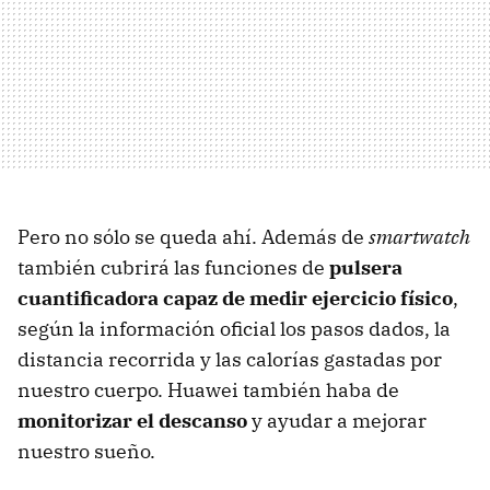
Pero no sólo se queda ahí. Además de
smartwatch
también cubrirá las funciones de
pulsera
cuantificadora capaz de medir ejercicio físico
,
según la información oficial los pasos dados, la
distancia recorrida y las calorías gastadas por
nuestro cuerpo. Huawei también haba de
monitorizar el descanso
y ayudar a mejorar
nuestro sueño.