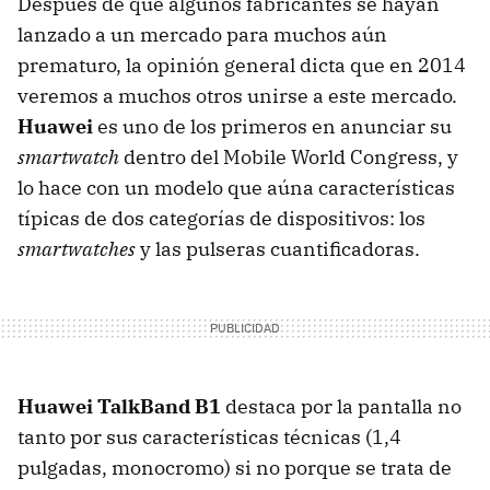
Después de que algunos fabricantes se hayan
lanzado a un mercado para muchos aún
prematuro, la opinión general dicta que en 2014
veremos a muchos otros unirse a este mercado.
Huawei
es uno de los primeros en anunciar su
smartwatch
dentro del Mobile World Congress, y
lo hace con un modelo que aúna características
típicas de dos categorías de dispositivos: los
smartwatches
y las pulseras cuantificadoras.
Huawei TalkBand B1
destaca por la pantalla no
tanto por sus características técnicas (1,4
pulgadas, monocromo) si no porque se trata de