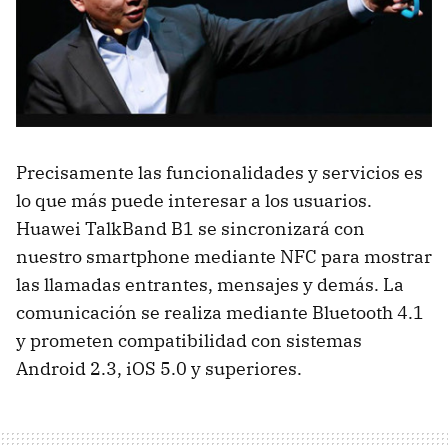
Precisamente las funcionalidades y servicios es
lo que más puede interesar a los usuarios.
Huawei TalkBand B1 se sincronizará con
nuestro smartphone mediante NFC para mostrar
las llamadas entrantes, mensajes y demás. La
comunicación se realiza mediante Bluetooth 4.1
y prometen compatibilidad con sistemas
Android 2.3, iOS 5.0 y superiores.