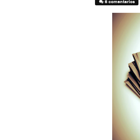
6 comentarios