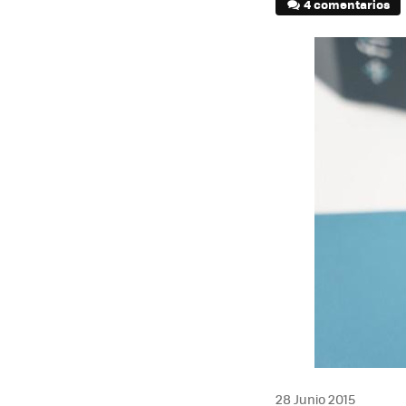
4 comentarios
28 Junio 2015