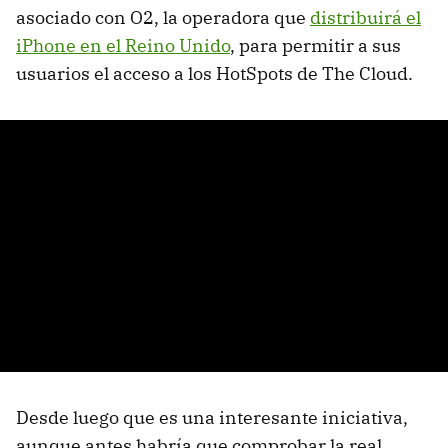
asociado con O2, la operadora que
distribuirá el
iPhone en el Reino Unido
, para permitir a sus
usuarios el acceso a los HotSpots de The Cloud.
Desde luego que es una interesante iniciativa,
aunque antes habría que comprobar la real