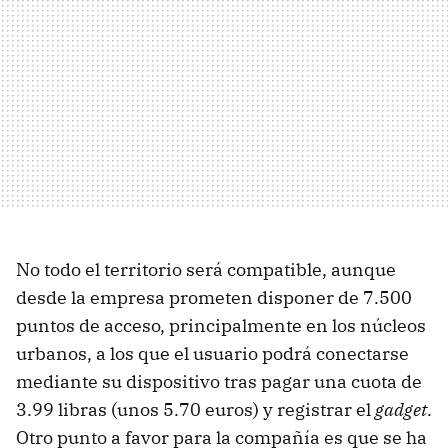
No todo el territorio será compatible, aunque
desde la empresa prometen disponer de 7.500
puntos de acceso, principalmente en los núcleos
urbanos, a los que el usuario podrá conectarse
mediante su dispositivo tras pagar una cuota de
3.99 libras (unos 5.70 euros) y registrar el
gadget
.
Otro punto a favor para la compañía es que se ha