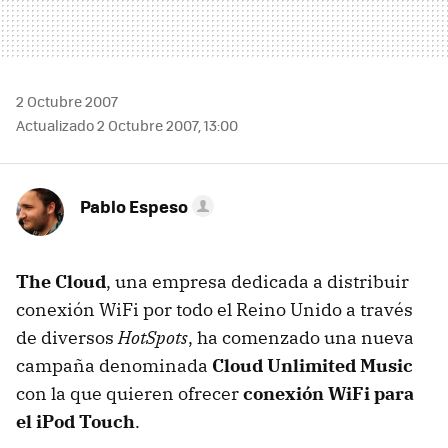
2 Octubre 2007
Actualizado 2 Octubre 2007, 13:00
Pablo Espeso
The Cloud
, una empresa dedicada a distribuir
conexión WiFi por todo el Reino Unido a través
de diversos
HotSpots
, ha comenzado una nueva
campaña denominada
Cloud Unlimited Music
con la que quieren ofrecer
conexión WiFi para
el iPod Touch
.