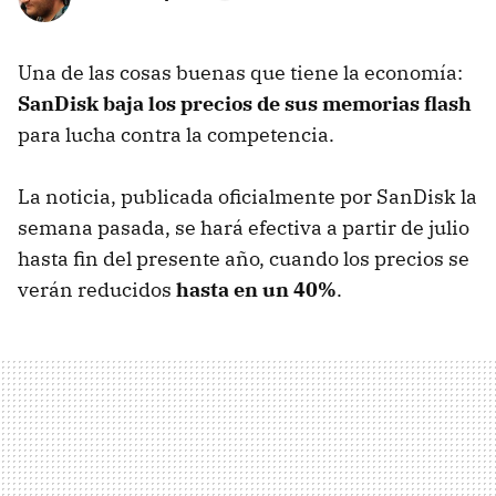
Una de las cosas buenas que tiene la economía:
SanDisk baja los precios de sus memorias flash
para lucha contra la competencia.
La noticia, publicada oficialmente por SanDisk la
semana pasada, se hará efectiva a partir de julio
hasta fin del presente año, cuando los precios se
verán reducidos
hasta en un 40%
.