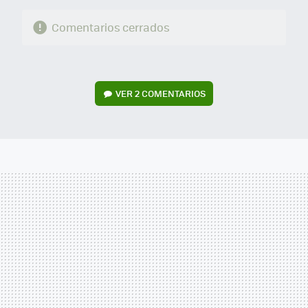
Comentarios cerrados
VER
2 COMENTARIOS