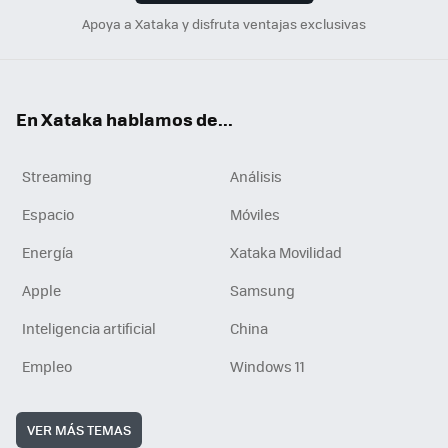
Apoya a Xataka y disfruta ventajas exclusivas
En Xataka hablamos de...
Streaming
Análisis
Espacio
Móviles
Energía
Xataka Movilidad
Apple
Samsung
Inteligencia artificial
China
Empleo
Windows 11
VER MÁS TEMAS