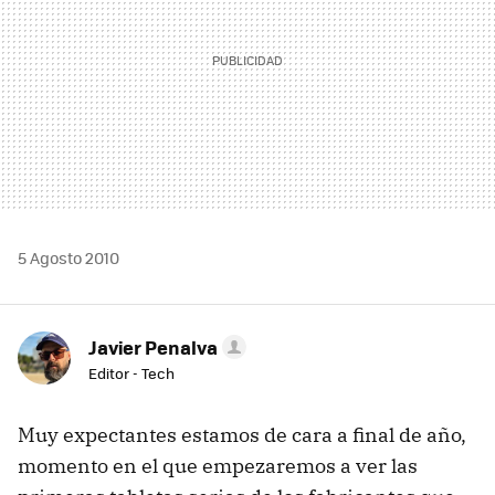
5 Agosto 2010
Javier Penalva
Editor - Tech
Muy expectantes estamos de cara a final de año,
momento en el que empezaremos a ver las