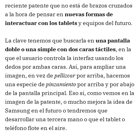
reciente patente que no está de brazos cruzados
a la hora de pensar en
nuevas formas de
interactuar con los tablets
y equipos del futuro.
La clave tenemos que buscarla en
una pantalla
doble o una simple con dos caras táctiles
, en la
que el usuario controla la interfaz usando los
dedos por ambas caras. Así, para ampliar una
imagen, en vez de
pellizcar
por arriba, hacemos
una especie de
pinzamiento
por arriba y por abajo
de la pantalla principal. Eso sí, como vemos en la
imagen de la patente, o mucho mejora la idea de
Samsung en el futuro o tendremos que
desarrollar una tercera mano o que el tablet o
teléfono flote en el aire.