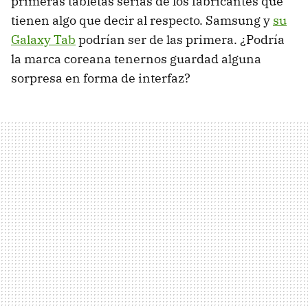
primeras tabletas serias de los fabricantes que
tienen algo que decir al respecto. Samsung y
su
Galaxy Tab
podrían ser de las primera. ¿Podría
la marca coreana tenernos guardad alguna
sorpresa en forma de interfaz?