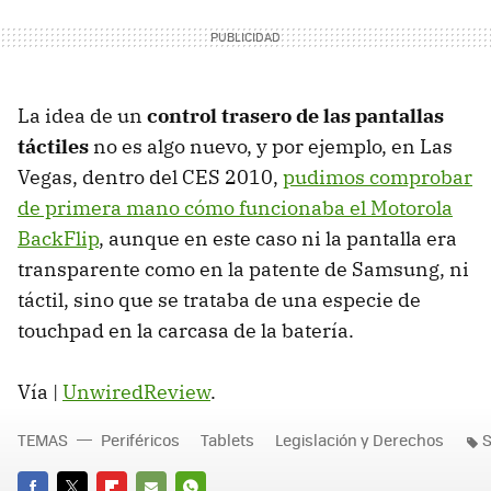
La idea de un
control trasero de las pantallas
táctiles
no es algo nuevo, y por ejemplo, en Las
Vegas, dentro del
CES
2010,
pudimos comprobar
de primera mano cómo funcionaba el Motorola
BackFlip
, aunque en este caso ni la pantalla era
transparente como en la patente de Samsung, ni
táctil, sino que se trataba de una especie de
touchpad en la carcasa de la batería.
Vía |
UnwiredReview
.
TEMAS
Periféricos
Tablets
Legislación y Derechos