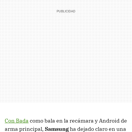
Con Bada
como bala en la recámara y Android de
arma principal,
Samsung
ha dejado claro en una