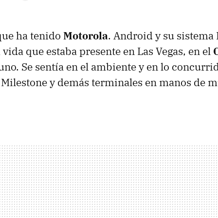
que ha tenido
Motorola
. Android y su sistema 
 vida que estaba presente en Las Vegas, en el
no. Se sentía en el ambiente y en lo concurri
, Milestone y demás terminales en manos de 