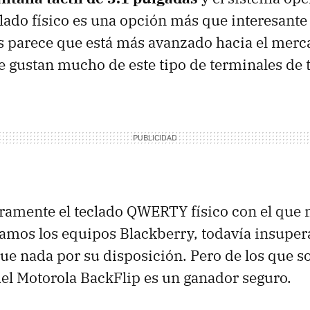
clado físico es una opción más que interesante 
s parece que está más avanzado hacia el merc
 gustan mucho de este tipo de terminales de 
ramente el teclado
QWERTY
físico con el que
iamos los equipos Blackberry, todavía insuper
ue nada por su disposición. Pero de los que s
 del Motorola BackFlip es un ganador seguro.