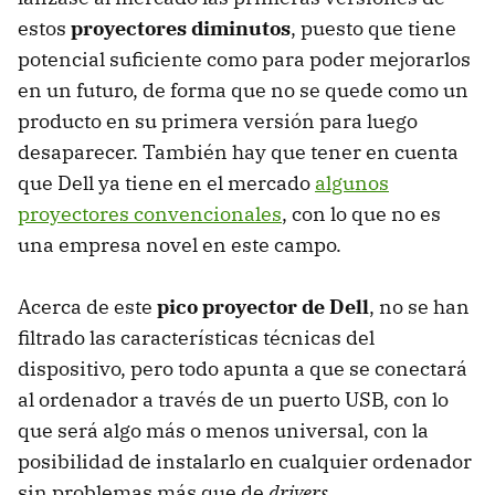
estos
proyectores diminutos
, puesto que tiene
potencial suficiente como para poder mejorarlos
en un futuro, de forma que no se quede como un
producto en su primera versión para luego
desaparecer. También hay que tener en cuenta
que Dell ya tiene en el mercado
algunos
proyectores convencionales
, con lo que no es
una empresa novel en este campo.
Acerca de este
pico proyector de Dell
, no se han
filtrado las características técnicas del
dispositivo, pero todo apunta a que se conectará
al ordenador a través de un puerto USB, con lo
que será algo más o menos universal, con la
posibilidad de instalarlo en cualquier ordenador
sin problemas más que de
drivers
.