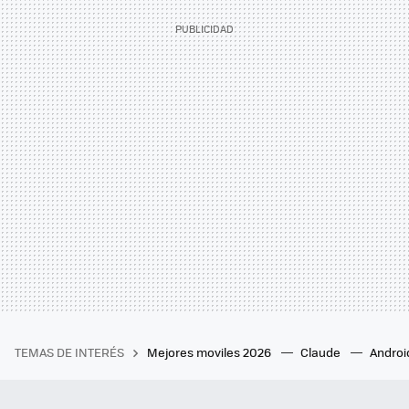
TEMAS DE INTERÉS
Mejores moviles 2026
Claude
Androi