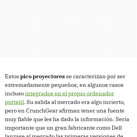
Estos
pico proyectores
se caracterizan por ser
extremadamente pequeños, en algunos casos
incluso
integrados en el propio ordenador
portátil
. Su salida al mercado era algo incierto,
pero en CrunchGear afirman tener una fuente
muy fiable que les ha dado la información. Sería
importante que un gran fabricante como Dell
lanzase al mercado las primeras versiones de