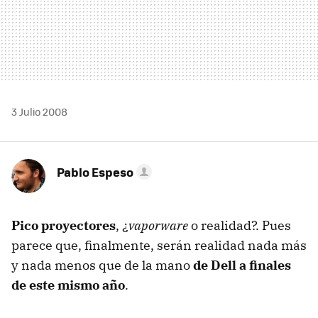
3 Julio 2008
Pablo Espeso
Pico proyectores
, ¿
vaporware
o realidad?. Pues
parece que, finalmente, serán realidad nada más
y nada menos que de la mano
de Dell a finales
de este mismo año
.