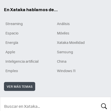
En Xataka hablamos de...
Streaming
Análisis
Espacio
Móviles
Energía
Xataka Movilidad
Apple
Samsung
Inteligencia artificial
China
Empleo
Windows 11
VER MÁS TEMAS