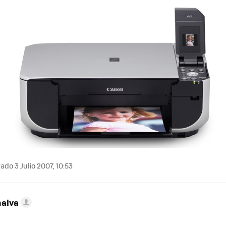
ado 3 Julio 2007, 10:53
nalva