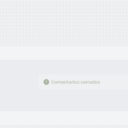
Comentarios cerrados