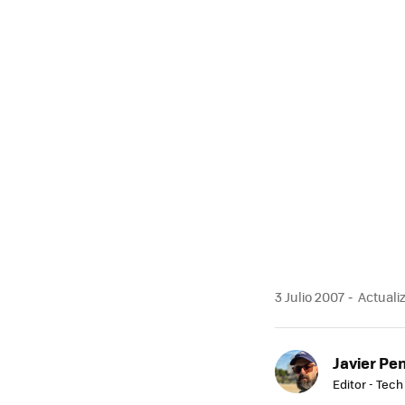
MAIL
3 Julio 2007
Actualiz
Javier Pe
Editor - Tech