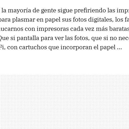
 la mayoría de gente sigue prefiriendo las im
ara plasmar en papel sus fotos digitales, los 
ucarnos con impresoras cada vez más baratas
ue si pantalla para ver las fotos, que si no nec
i, con cartuchos que incorporan el papel ...