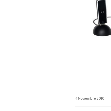
MAIL
4 Noviembre 2010