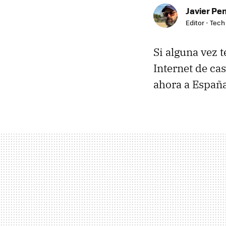
Javier Pe
Editor - Tech
Si alguna vez 
Internet de cas
ahora a España