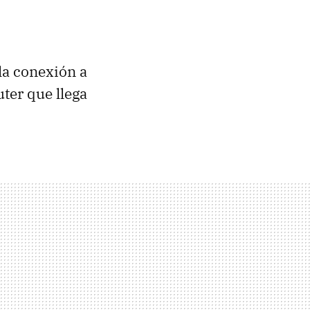
la conexión a
uter que llega