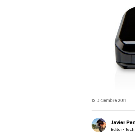
MAIL
12 Diciembre 2011
Javier Pe
Editor - Tech