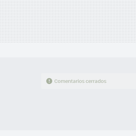
Comentarios cerrados