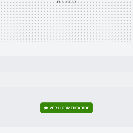
VER
11 COMENTARIOS