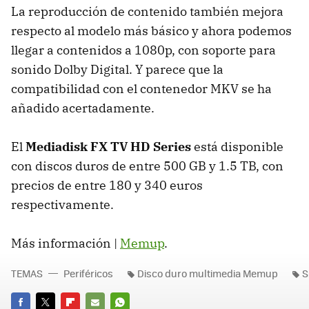
La reproducción de contenido también mejora
respecto al modelo más básico y ahora podemos
llegar a contenidos a 1080p, con soporte para
sonido Dolby Digital. Y parece que la
compatibilidad con el contenedor
MKV
se ha
añadido acertadamente.
El
Mediadisk FX TV HD Series
está disponible
con discos duros de entre 500 GB y 1.5 TB, con
precios de entre 180 y 340 euros
respectivamente.
Más información |
Memup
.
TEMAS
Periféricos
Disco duro multimedia Memup
S