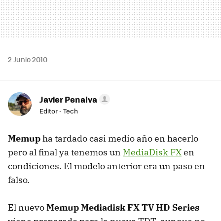
2 Junio 2010
Javier Penalva
Editor - Tech
Memup
ha tardado casi medio año en hacerlo
pero al final ya tenemos un
MediaDisk FX
en
condiciones. El modelo anterior era un paso en
falso.
El nuevo
Memup Mediadisk FX TV HD Series