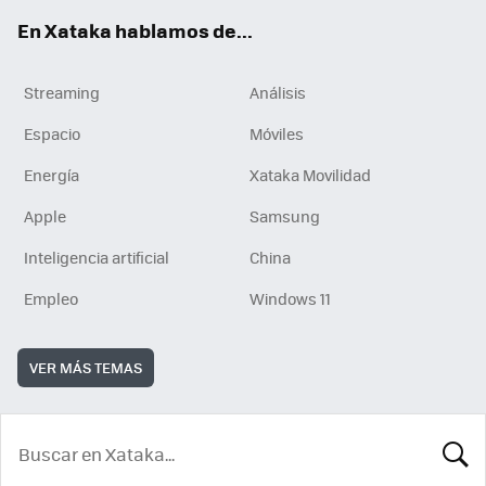
En Xataka hablamos de...
Streaming
Análisis
Espacio
Móviles
Energía
Xataka Movilidad
Apple
Samsung
Inteligencia artificial
China
Empleo
Windows 11
VER MÁS TEMAS