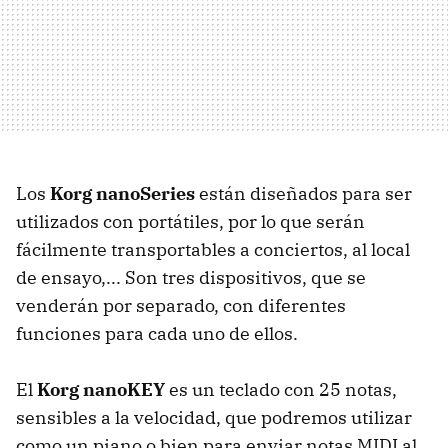
Los
Korg nanoSeries
están diseñados para ser
utilizados con portátiles, por lo que serán
fácilmente transportables a conciertos, al local
de ensayo,... Son tres dispositivos, que se
venderán por separado, con diferentes
funciones para cada uno de ellos.
El
Korg nanoKEY
es un teclado con 25 notas,
sensibles a la velocidad, que podremos utilizar
como un piano o bien para enviar notas MIDI al