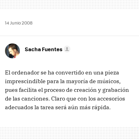
14 Junio 2008
Sacha Fuentes
El ordenador se ha convertido en una pieza
imprescindible para la mayoría de músicos,
pues facilita el proceso de creación y grabación
de las canciones. Claro que con los accesorios
adecuados la tarea será aún más rápida.