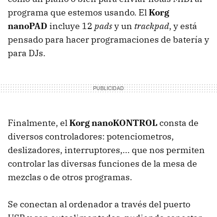
programa que estemos usando. El
Korg
nanoPAD
incluye 12
pads
y un
trackpad
, y está
pensado para hacer programaciones de batería y
para DJs.
Finalmente, el
Korg nanoKONTROL
consta de
diversos controladores: potenciometros,
deslizadores, interruptores,... que nos permiten
controlar las diversas funciones de la mesa de
mezclas o de otros programas.
Se conectan al ordenador a través del puerto