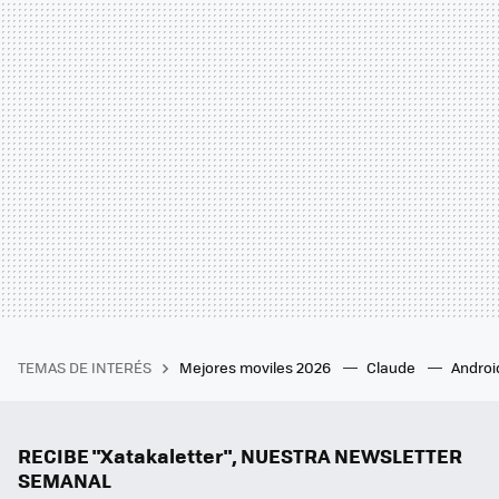
TEMAS DE INTERÉS
Mejores moviles 2026
Claude
Androi
RECIBE "Xatakaletter", NUESTRA NEWSLETTER
SEMANAL