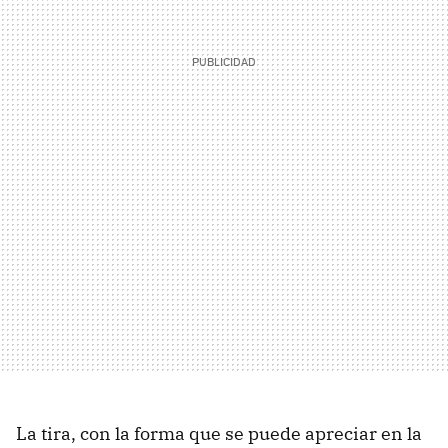
La tira, con la forma que se puede apreciar en la