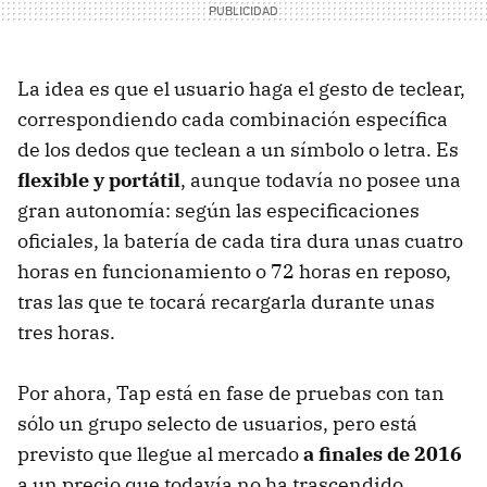
La idea es que el usuario haga el gesto de teclear,
correspondiendo cada combinación específica
de los dedos que teclean a un símbolo o letra. Es
flexible y portátil
, aunque todavía no posee una
gran autonomía: según las especificaciones
oficiales, la batería de cada tira dura unas cuatro
horas en funcionamiento o 72 horas en reposo,
tras las que te tocará recargarla durante unas
tres horas.
Por ahora, Tap está en fase de pruebas con tan
sólo un grupo selecto de usuarios, pero está
previsto que llegue al mercado
a finales de 2016
a un precio que todavía no ha trascendido.