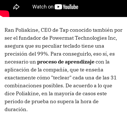
Ran Poliakine, CEO de Tap conocido también por
ser el fundador de Powermat Technologies Inc,
asegura que su peculiar teclado tiene una
precisión del 99%. Para conseguirlo, eso sí, es
necesario un
proceso de aprendizaje
con la
aplicación de la compañía, que te enseña
exactamente cómo "teclear" cada una de las 31
combinaciones posibles. De acuerdo a lo que
dice Poliakine, en la mayoría de casos este
periodo de prueba no supera la hora de
duración.