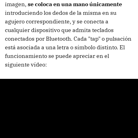
imagen,
se coloca en una mano únicamente
introduciendo los dedos de la misma en su
agujero correspondiente, y se conecta a
cualquier dispositivo que admita teclados
conectados por Bluetooth. Cada "tap" o pulsación
está asociada a una letra o símbolo distinto. El
funcionamiento se puede apreciar en el
siguiente vídeo: