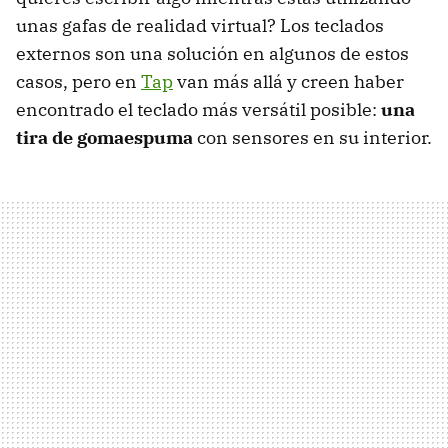
unas gafas de realidad virtual? Los teclados
externos son una solución en algunos de estos
casos, pero en
Tap
van más allá y creen haber
encontrado el teclado más versátil posible:
una
tira de gomaespuma
con sensores en su interior.