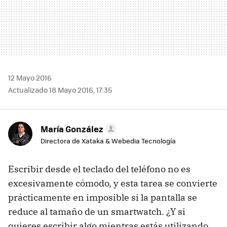
12 Mayo 2016
Actualizado 18 Mayo 2016, 17:35
María González
Directora de Xataka & Webedia Tecnología
Escribir desde el teclado del teléfono no es
excesivamente cómodo, y esta tarea se convierte
prácticamente en imposible si la pantalla se
reduce al tamaño de un smartwatch. ¿Y si
quieres escribir algo mientras estás utilizando