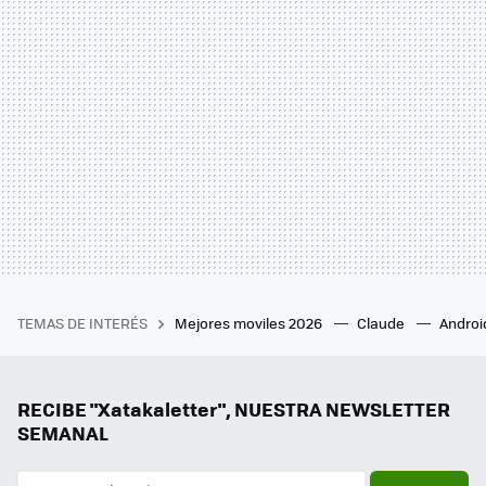
TEMAS DE INTERÉS
Mejores moviles 2026
Claude
Androi
RECIBE "Xatakaletter", NUESTRA NEWSLETTER
SEMANAL