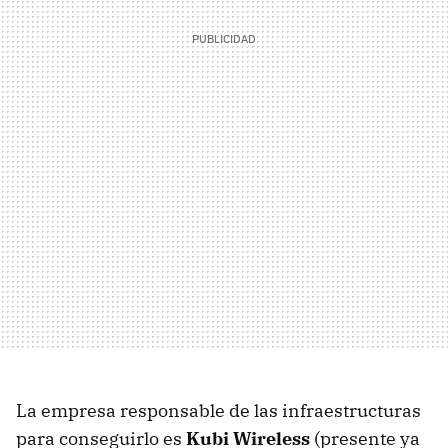
La empresa responsable de las infraestructuras
para conseguirlo es
Kubi Wireless
(presente ya