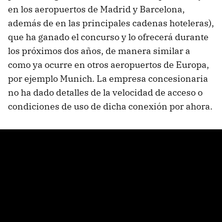
en los aeropuertos de Madrid y Barcelona,
además de en las principales cadenas hoteleras),
que ha ganado el concurso y lo ofrecerá durante
los próximos dos años, de manera similar a
como ya ocurre en otros aeropuertos de Europa,
por ejemplo Munich. La empresa concesionaria
no ha dado detalles de la velocidad de acceso o
condiciones de uso de dicha conexión por ahora.