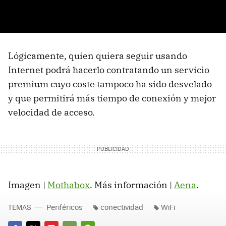
Lógicamente, quien quiera seguir usando
Internet podrá hacerlo contratando un servicio
premium cuyo coste tampoco ha sido desvelado
y que permitirá más tiempo de conexión y mejor
velocidad de acceso.
Imagen |
Mothabox
. Más información |
Aena
.
TEMAS
Periféricos
conectividad
WiFi