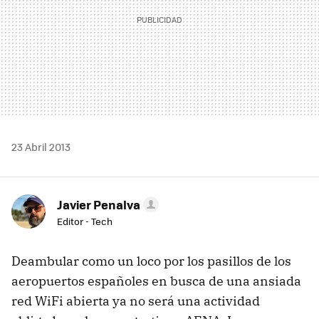
23 Abril 2013
Javier Penalva
Editor - Tech
Deambular como un loco por los pasillos de los
aeropuertos españoles en busca de una ansiada
red WiFi abierta ya no será una actividad