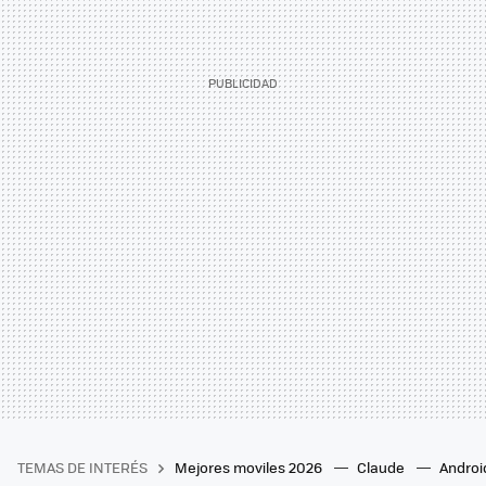
TEMAS DE INTERÉS
Mejores moviles 2026
Claude
Androi