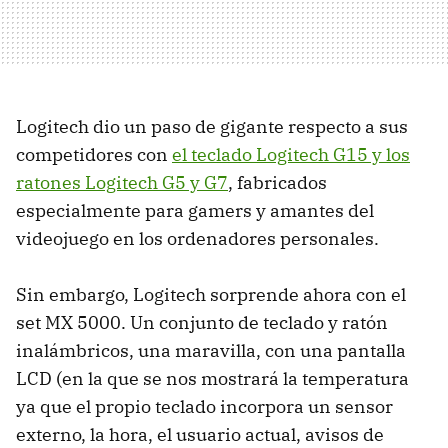
Logitech dio un paso de gigante respecto a sus
competidores con
el teclado Logitech G15 y los
ratones Logitech G5 y G7
, fabricados
especialmente para gamers y amantes del
videojuego en los ordenadores personales.
Sin embargo, Logitech sorprende ahora con el
set MX 5000. Un conjunto de teclado y ratón
inalámbricos, una maravilla, con una pantalla
LCD (en la que se nos mostrará la temperatura
ya que el propio teclado incorpora un sensor
externo, la hora, el usuario actual, avisos de