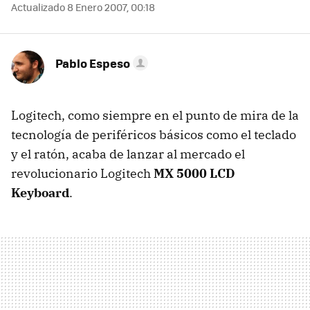
Actualizado 8 Enero 2007, 00:18
Pablo Espeso
Logitech, como siempre en el punto de mira de la
tecnología de periféricos básicos como el teclado
y el ratón, acaba de lanzar al mercado el
revolucionario Logitech
MX 5000 LCD
Keyboard
.