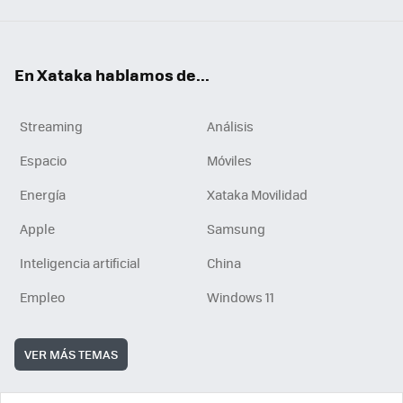
En Xataka hablamos de...
Streaming
Análisis
Espacio
Móviles
Energía
Xataka Movilidad
Apple
Samsung
Inteligencia artificial
China
Empleo
Windows 11
VER MÁS TEMAS