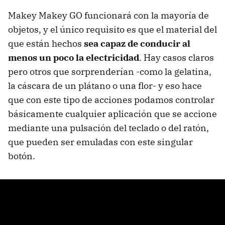
Makey Makey GO funcionará con la mayoría de
objetos, y el único requisito es que el material del
que están hechos
sea capaz de conducir al
menos un poco la electricidad
. Hay casos claros
pero otros que sorprenderían -como la gelatina,
la cáscara de un plátano o una flor- y eso hace
que con este tipo de acciones podamos controlar
básicamente cualquier aplicación que se accione
mediante una pulsación del teclado o del ratón,
que pueden ser emuladas con este singular
botón.