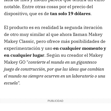
notable. Entre otras cosas por el precio del
dispositivo, que es de
tan solo 19 dólares
.
El producto es en realidad la segunda iteración
de otro muy similar al que ahora llaman Makey
Makey Classic, pero ofrece más posibilidades de
experimentación y uso
en cualquier momento y
en cualquier lugar
. Según su creador el Makey
Makey GO "
convierte el mundo en un gigantesco
juego de construcción, por que las ideas que cambian
el mundo no siempre ocurren en un laboratorio o una
escuela
".