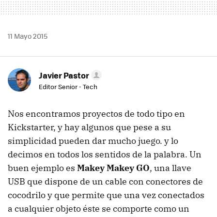
11 Mayo 2015
Javier Pastor
Editor Senior - Tech
Nos encontramos proyectos de todo tipo en
Kickstarter, y hay algunos que pese a su
simplicidad pueden dar mucho juego. y lo
decimos en todos los sentidos de la palabra. Un
buen ejemplo es
Makey Makey GO
, una llave
USB que dispone de un cable con conectores de
cocodrilo y que permite que una vez conectados
a cualquier objeto éste se comporte como un