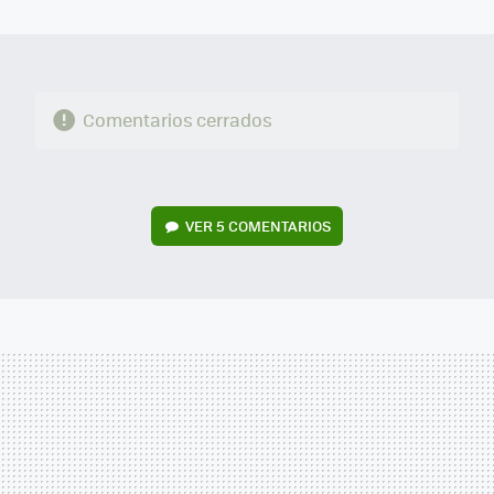
MAIL
Comentarios cerrados
VER
5 COMENTARIOS