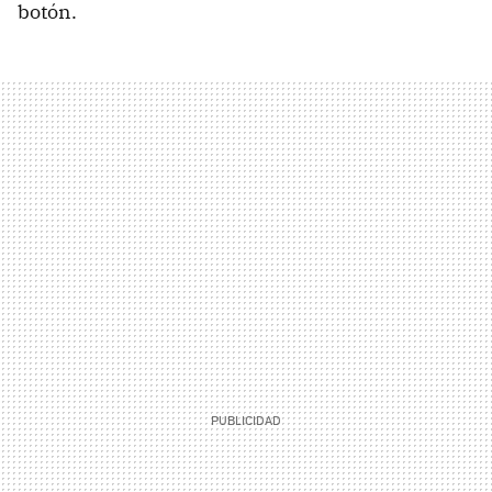
botón.