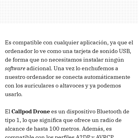
Es compatible con cualquier aplicación, ya que el
ordenador lo ve como una tarjeta de sonido
USB
,
de forma que no necesitamos instalar ningún
software
adicional. Una vez lo enchufemos a
nuestro ordenador se conecta automáticamente
con los auriculares o altavoces y ya podemos
usarlo.
El
Callpod Drone
es un dispositivo Bluetooth de
tipo 1, lo que significa que ofrece un radio de
alcance de hasta 100 metros. Además, es
compatible con los perfiles A2DP y
AVRCP
.