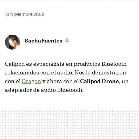
18 Noviembre 2008
Sacha Fuentes
Callpod es especialista en productos Bluetooth
relacionados con el audio. Nos lo demostraron
con el
Dragon
y ahora con el
Callpod Drone
, un
adaptador de audio Bluetooth.