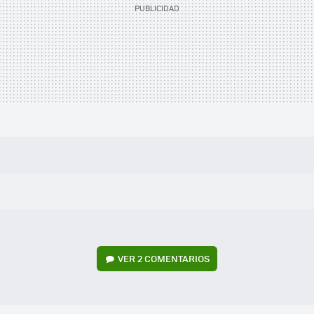
VER
2 COMENTARIOS