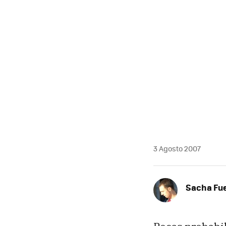
3 Agosto 2007
Sacha Fu