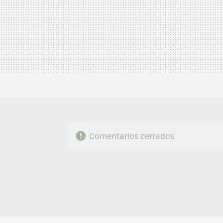
Comentarios cerrados