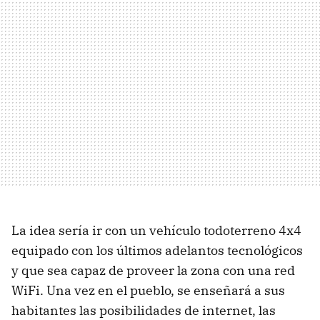
La idea sería ir con un vehículo todoterreno 4x4
equipado con los últimos adelantos tecnológicos
y que sea capaz de proveer la zona con una red
WiFi. Una vez en el pueblo, se enseñará a sus
habitantes las posibilidades de internet, las