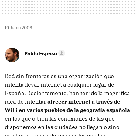
10 Junio 2006
Pablo Espeso
Red sin fronteras es una organización que
intenta llevar internet a cualquier lugar de
España. Recientemente, han tenido la magnífica
idea de intentar
ofrecer internet a través de
WiFi en varios pueblos de la geografía española
en los que o bien las conexiones de las que
disponemos en las ciudades no llegan o sino
existen otros problemas por los que los