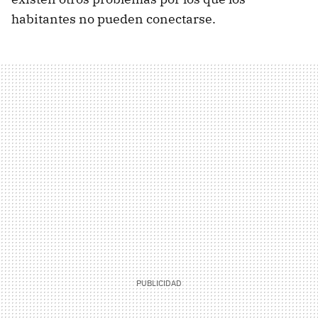
habitantes no pueden conectarse.