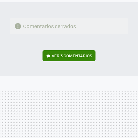
Comentarios cerrados
VER
3 COMENTARIOS