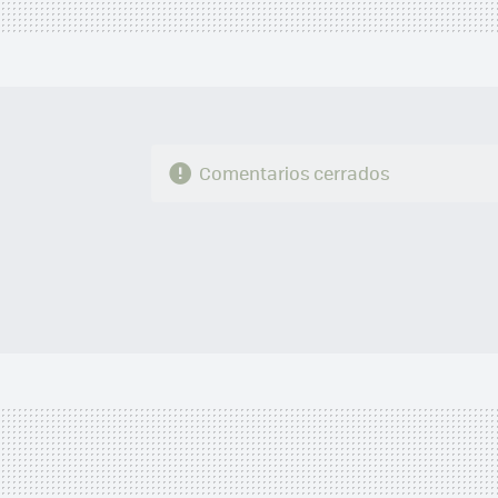
Comentarios cerrados