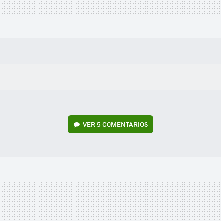
VER
5 COMENTARIOS