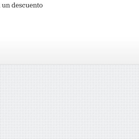
n un descuento