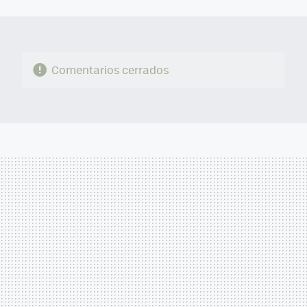
MAIL
Comentarios cerrados