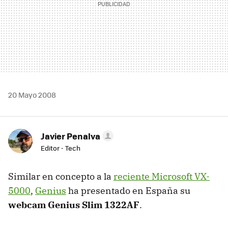
20 Mayo 2008
Javier Penalva
Editor - Tech
Similar en concepto a la
reciente Microsoft VX-
5000
,
Genius
ha presentado en España su
webcam
Genius Slim 1322AF
.