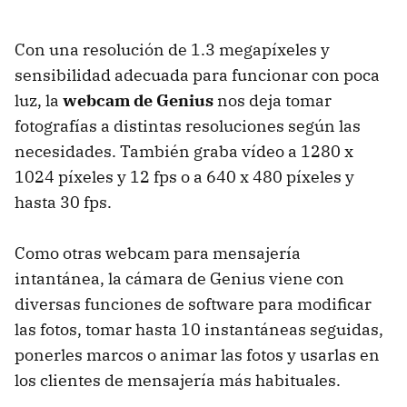
Con una resolución de 1.3 megapíxeles y
sensibilidad adecuada para funcionar con poca
luz, la
webcam de Genius
nos deja tomar
fotografías a distintas resoluciones según las
necesidades. También graba vídeo a 1280 x
1024 píxeles y 12 fps o a 640 x 480 píxeles y
hasta 30 fps.
Como otras webcam para mensajería
intantánea, la cámara de Genius viene con
diversas funciones de software para modificar
las fotos, tomar hasta 10 instantáneas seguidas,
ponerles marcos o animar las fotos y usarlas en
los clientes de mensajería más habituales.