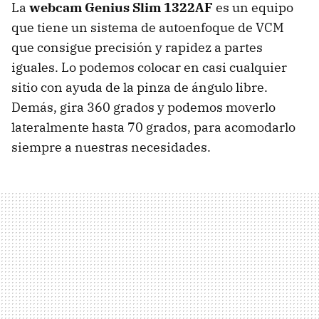
La
webcam Genius Slim 1322AF
es un equipo
que tiene un sistema de autoenfoque de VCM
que consigue precisión y rapidez a partes
iguales. Lo podemos colocar en casi cualquier
sitio con ayuda de la pinza de ángulo libre.
Demás, gira 360 grados y podemos moverlo
lateralmente hasta 70 grados, para acomodarlo
siempre a nuestras necesidades.