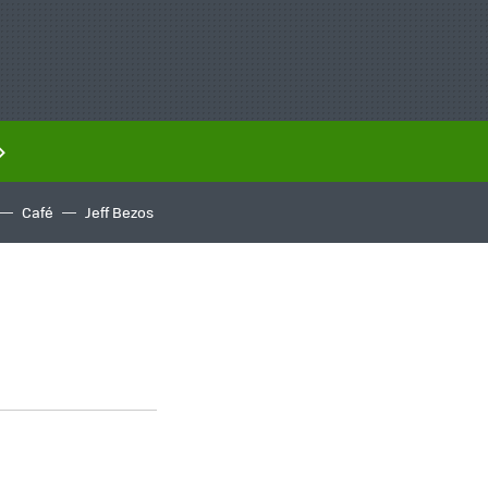
Café
Jeff Bezos