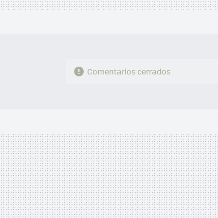
Comentarios cerrados