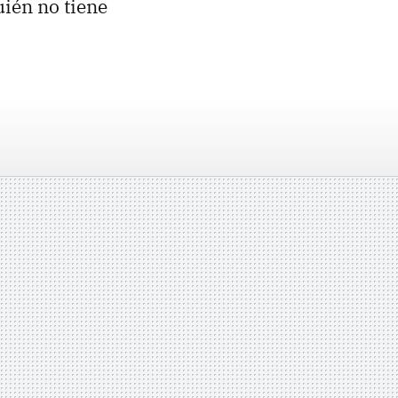
uién no tiene