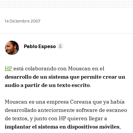
14 Diciembre 2007
Pablo Espeso
HP
está colaborando con Mouscan en el
desarrollo de un sistema que permite crear un
audio a partir de un texto escrito
.
Mouscan es una empresa Coreana que ya había
desarrollado anteriormente software de escaneo
de textos, y junto con HP quieren llegar a
implantar el sistema en dispositivos móviles
,