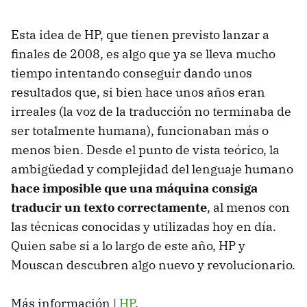
Esta idea de HP, que tienen previsto lanzar a
finales de 2008, es algo que ya se lleva mucho
tiempo intentando conseguir dando unos
resultados que, si bien hace unos años eran
irreales (la voz de la traducción no terminaba de
ser totalmente humana), funcionaban más o
menos bien. Desde el punto de vista teórico, la
ambigüedad y complejidad del lenguaje humano
hace imposible que una máquina consiga
traducir un texto correctamente
, al menos con
las técnicas conocidas y utilizadas hoy en día.
Quien sabe si a lo largo de este año, HP y
Mouscan descubren algo nuevo y revolucionario.
Más información |
HP
.