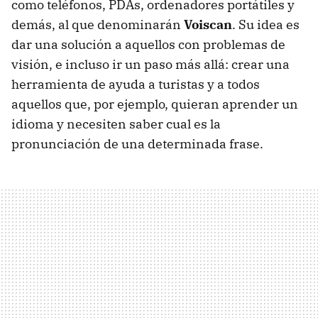
como teléfonos, PDAs, ordenadores portátiles y
demás, al que denominarán
Voiscan
. Su idea es
dar una solución a aquellos con problemas de
visión, e incluso ir un paso más allá: crear una
herramienta de ayuda a turistas y a todos
aquellos que, por ejemplo, quieran aprender un
idioma y necesiten saber cual es la
pronunciación de una determinada frase.