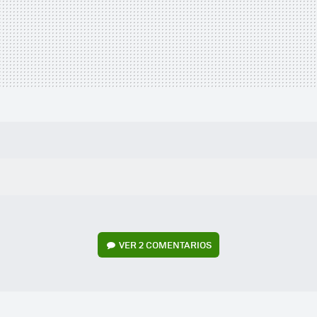
VER
2 COMENTARIOS