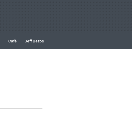
Café
Jeff Bezos