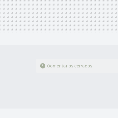
Comentarios cerrados