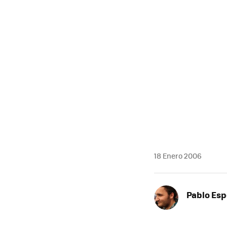
MAIL
18 Enero 2006
Pablo Es