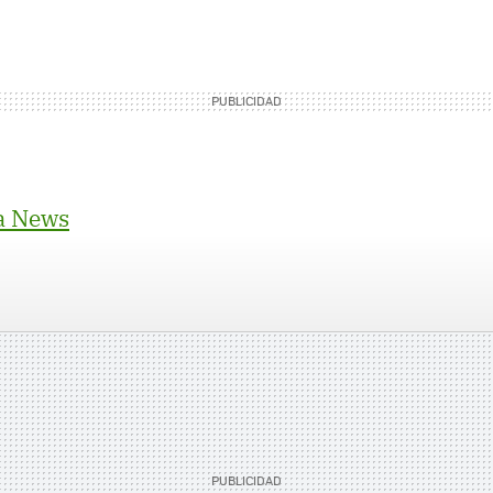
a News