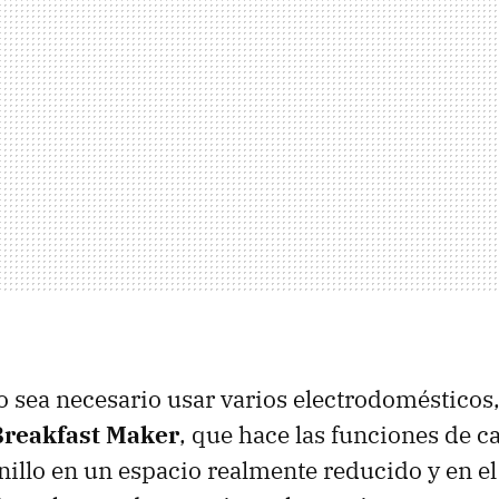
o sea necesario usar varios electrodomésticos,
Breakfast Maker
, que hace las funciones de ca
illo en un espacio realmente reducido y en 