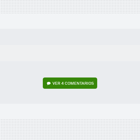
VER
4 COMENTARIOS