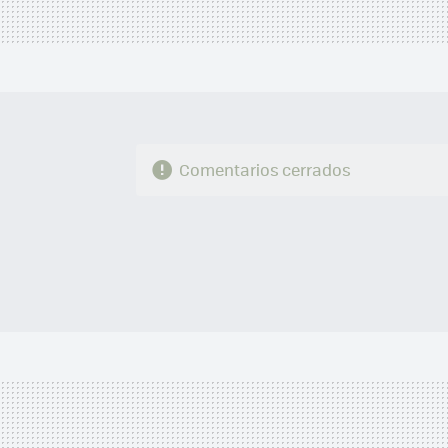
Comentarios cerrados