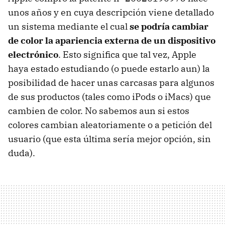
unos años y en cuya descripción viene detallado
un sistema mediante el cual
se podría cambiar
de color la apariencia externa de un dispositivo
electrónico
. Esto significa que tal vez, Apple
haya estado estudiando (o puede estarlo aun) la
posibilidad de hacer unas carcasas para algunos
de sus productos (tales como iPods o iMacs) que
cambien de color. No sabemos aun si estos
colores cambian aleatoriamente o a petición del
usuario (que esta última sería mejor opción, sin
duda).