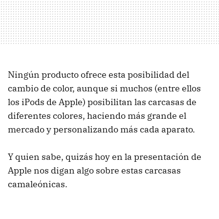
Ningún producto ofrece esta posibilidad del
cambio de color, aunque si muchos (entre ellos
los iPods de Apple) posibilitan las carcasas de
diferentes colores, haciendo más grande el
mercado y personalizando más cada aparato.
Y quien sabe, quizás hoy en la presentación de
Apple nos digan algo sobre estas carcasas
camaleónicas.