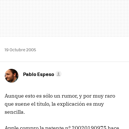
19 Octubre 2005
Pablo Espeso
Aunque esto es sólo un rumor, y por muy raro
que suene el título, la explicación es muy
sencilla.
Apple compro la patente nº 20020190975 hace