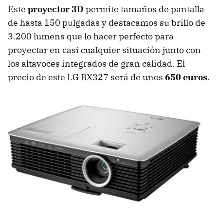
Este
proyector 3D
permite tamaños de pantalla
de hasta 150 pulgadas y destacamos su brillo de
3.200 lumens que lo hacer perfecto para
proyectar en casi cualquier situación junto con
los altavoces integrados de gran calidad. El
precio de este LG BX327 será de unos
650 euros
.