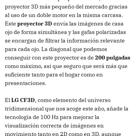
proyector 3D más pequeño del mercado gracias
al uso de un doble motor en la misma carcasa.
Este
proyector 3D
envía las imágenes de casa
ojo de forma simultánea y las gafas polarizadas
se encargan de filtrar la información relevante
para cada ojo. La diagonal que podemos
conseguir con este proyector es de
200 pulgadas
como máximo, así que seguro que será más que
suficiente tanto para el hogar como en
presentaciones.
El
LG CF3D
, como elemento del universo
tridimensional que nos acoge este año, añade la
tecnología de 100 Hz para mejorar la
visualización correcta de imágenes en
movimiento tanto en 2D como en 3D, aunque