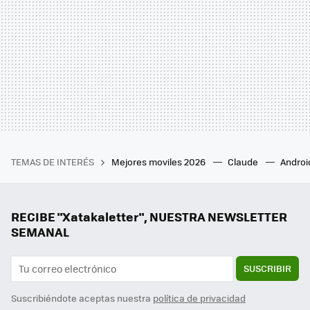
TEMAS DE INTERÉS
Mejores moviles 2026
Claude
Androi
RECIBE "Xatakaletter", NUESTRA NEWSLETTER
SEMANAL
SUSCRIBIR
Suscribiéndote aceptas nuestra
política de privacidad