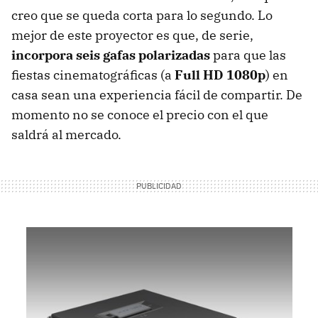
creo que se queda corta para lo segundo. Lo
mejor de este proyector es que, de serie,
incorpora seis gafas polarizadas
para que las
fiestas cinematográficas (a
Full HD 1080p
) en
casa sean una experiencia fácil de compartir. De
momento no se conoce el precio con el que
saldrá al mercado.