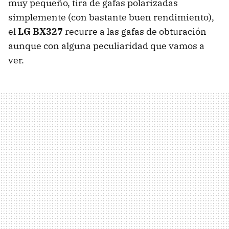
muy pequeño, tira de gafas polarizadas
simplemente (con bastante buen rendimiento),
el
LG BX327
recurre a las gafas de obturación
aunque con alguna peculiaridad que vamos a
ver.