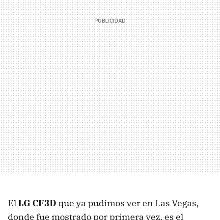
El
LG CF3D
que ya pudimos ver en Las Vegas,
donde fue mostrado por primera vez, es el