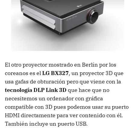
El otro proyector mostrado en Berlín por los
coreanos es el
LG BX327
, un proyector 3D que
usa gafas de obturación pero que viene con la
tecnología
DLP
Link 3D
que hace que no
necesitemos un ordenador con gráfica
compatible con 3D pues podemos usar su puerto
HDMI
directamente para ver contenido con él.
También incluye un puerto
USB
.