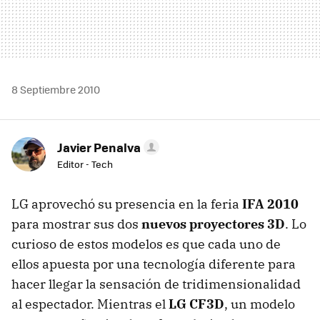
8 Septiembre 2010
Javier Penalva
Editor - Tech
LG aprovechó su presencia en la feria
IFA
2010
para mostrar sus dos
nuevos proyectores 3D
. Lo
curioso de estos modelos es que cada uno de
ellos apuesta por una tecnología diferente para
hacer llegar la sensación de tridimensionalidad
al espectador. Mientras el
LG CF3D
, un modelo