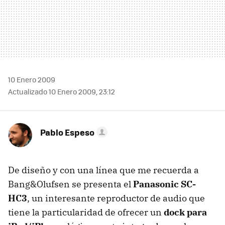
10 Enero 2009
Actualizado 10 Enero 2009, 23:12
Pablo Espeso
De diseño y con una línea que me recuerda a
Bang&Olufsen se presenta el
Panasonic SC-
HC3
, un interesante reproductor de audio que
tiene la particularidad de ofrecer un
dock para