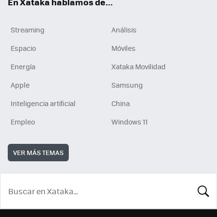
En Xataka hablamos de...
Streaming
Análisis
Espacio
Móviles
Energía
Xataka Movilidad
Apple
Samsung
Inteligencia artificial
China
Empleo
Windows 11
VER MÁS TEMAS
BUSCA