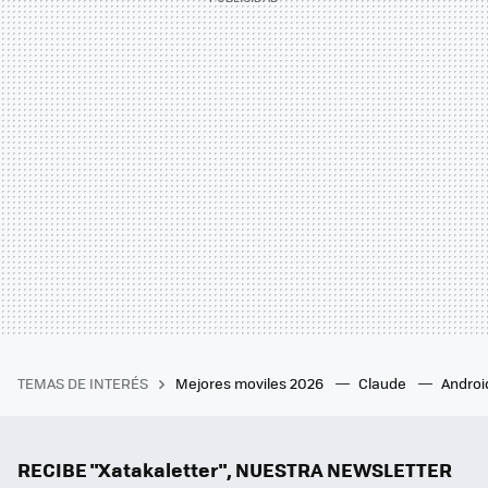
TEMAS DE INTERÉS
Mejores moviles 2026
Claude
Androi
RECIBE "Xatakaletter", NUESTRA NEWSLETTER