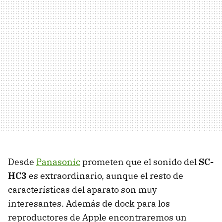
Desde
Panasonic
prometen que el sonido del
SC-
HC3
es extraordinario, aunque el resto de
características del aparato son muy
interesantes. Además de dock para los
reproductores de Apple encontraremos un