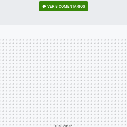
VER
8 COMENTARIOS