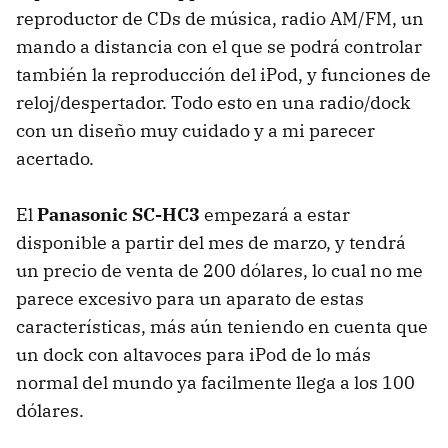
reproductor de CDs de música, radio AM/FM, un
mando a distancia con el que se podrá controlar
también la reproducción del iPod, y funciones de
reloj/despertador. Todo esto en una radio/dock
con un diseño muy cuidado y a mi parecer
acertado.
El
Panasonic SC-HC3
empezará a estar
disponible a partir del mes de marzo, y tendrá
un precio de venta de 200 dólares, lo cual no me
parece excesivo para un aparato de estas
características, más aún teniendo en cuenta que
un dock con altavoces para iPod de lo más
normal del mundo ya facilmente llega a los 100
dólares.