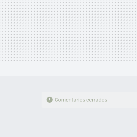
Comentarios cerrados