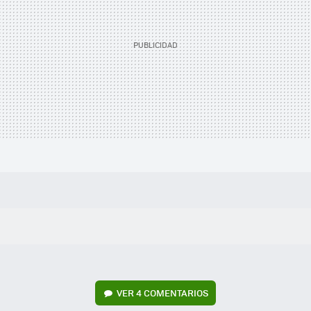
VER
4 COMENTARIOS