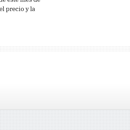
l precio y la