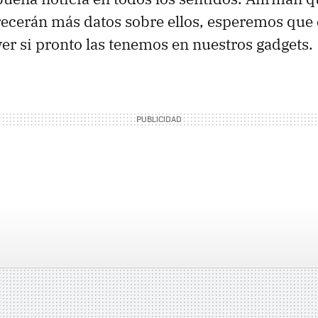
ecerán más datos sobre ellos, esperemos que e
er si pronto las tenemos en nuestros gadgets.