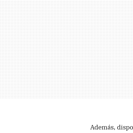
Además, dispon