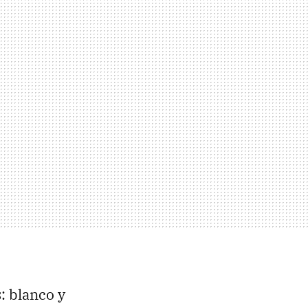
: blanco y