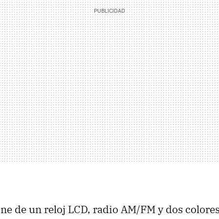
e de un reloj LCD, radio AM/FM y dos colores