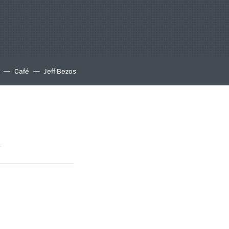
Café
Jeff Bezos