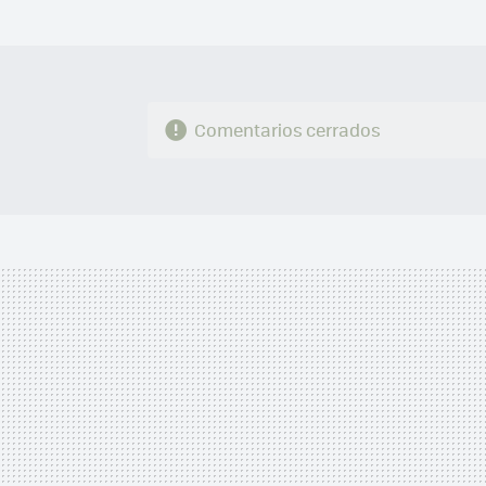
Comentarios cerrados