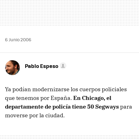
6 Junio 2006
Pablo Espeso
Ya podían modernizarse los cuerpos policiales
que tenemos por España.
En Chicago, el
departamente de policía tiene 50 Segways
para
moverse por la ciudad.