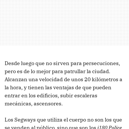
Desde luego que no sirven para persecuciones,
pero es de lo mejor para patrullar la ciudad.
Alcanzan una velocidad de unos 20 kilómetros a
la hora, y tienen las ventajas de que pueden
entrar en los edificios, subir escaleras
mecánicas, ascensores.
Los Segways que utiliza el cuerpo no son los que
se venden al público, sino que son los
i180 Police
,