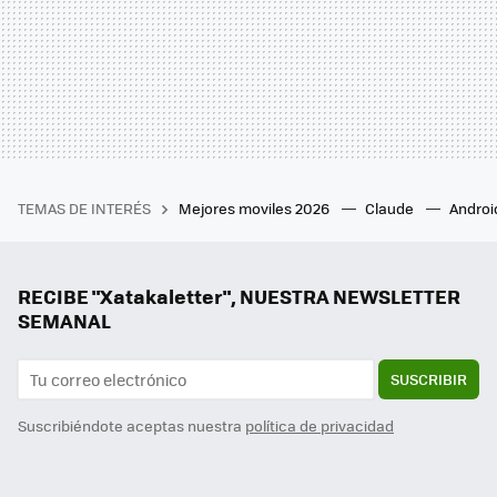
TEMAS DE INTERÉS
Mejores moviles 2026
Claude
Androi
RECIBE "Xatakaletter", NUESTRA NEWSLETTER
SEMANAL
SUSCRIBIR
Suscribiéndote aceptas nuestra
política de privacidad