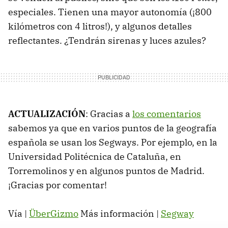
especiales. Tienen una mayor autonomía (¡800
kilómetros con 4 litros!), y algunos detalles
reflectantes. ¿Tendrán sirenas y luces azules?
ACTUALIZACIÓN
: Gracias a
los comentarios
sabemos ya que en varios puntos de la geografía
española se usan los Segways. Por ejemplo, en la
Universidad Politécnica de Cataluña, en
Torremolinos y en algunos puntos de Madrid.
¡Gracias por comentar!
Vía |
ÜberGizmo
Más información |
Segway